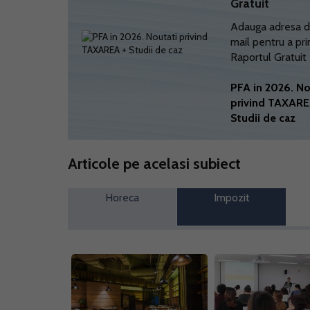
Gratuit
Adauga adresa d
mail pentru a pri
Raportul Gratuit
PFA in 2026. No
privind TAXARE
Studii de caz
Articole pe acelasi subiect
Horeca
Impozit