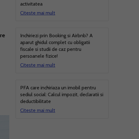
activitatea
Citeste mai mult
are
Inchiriezi prin Booking si Airbnb? A
aparut ghidul complet cu obligatii
fiscale si studii de caz pentru
persoanele fizice!
Citeste mai mult
PFA care inchiriaza un imobil pentru
sediul social: Calcul impozit, declaratii si
deductibilitate
Citeste mai mult