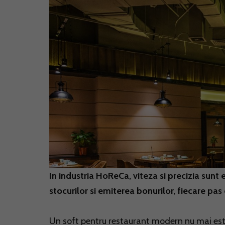
In industria HoReCa, viteza si precizia sunt
stocurilor si emiterea bonurilor, fiecare pas
Un soft pentru restaurant modern nu mai est