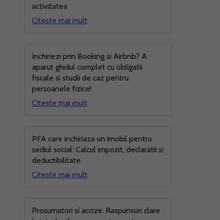
activitatea
Citeste mai mult
Inchiriezi prin Booking si Airbnb? A
aparut ghidul complet cu obligatii
fiscale si studii de caz pentru
persoanele fizice!
Citeste mai mult
PFA care inchiriaza un imobil pentru
sediul social: Calcul impozit, declaratii si
deductibilitate
Citeste mai mult
Prosumatori si accize: Raspunsuri clare