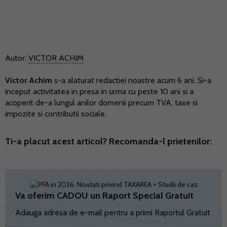
Autor:
VICTOR ACHIM
Victor Achim
s-a alaturat redactiei noastre acum 6 ani. Si-a
inceput activitatea in presa in urma cu peste 10 ani si a
acoperit de-a lungul anilor domenii precum TVA, taxe si
impozite si contributii sociale.
Ti-a placut acest articol? Recomanda-l prietenilor:
Va oferim CADOU un Raport Special Gratuit
Adauga adresa de e-mail pentru a primi Raportul Gratuit