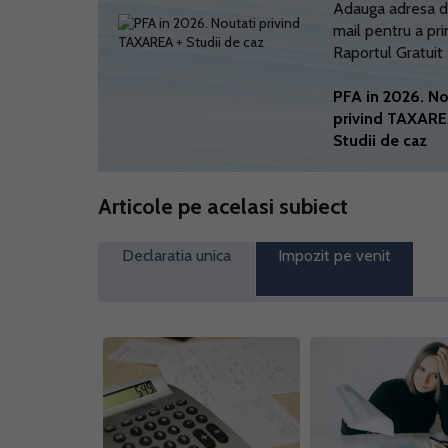
Adauga adresa d
mail pentru a pri
Raportul Gratuit
PFA in 2026. No
privind TAXARE
Studii de caz
Articole pe acelasi subiect
Declaratia unica
Impozit pe venit