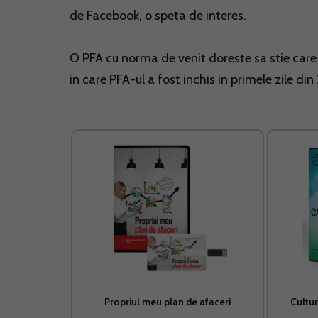
de Facebook, o speta de interes.
O PFA cu norma de venit doreste sa stie care 
in care PFA-ul a fost inchis in primele zile din
Propriul meu plan de afaceri
Cultur