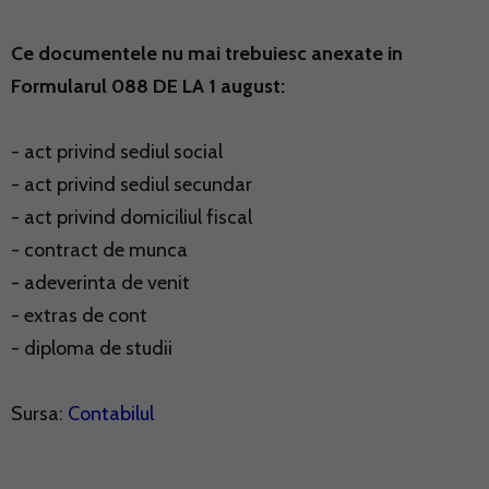
Ce documentele nu mai trebuiesc anexate in
Formularul 088 DE LA 1 august:
- act privind sediul social
- act privind sediul secundar
- act privind domiciliul fiscal
- contract de munca
- adeverinta de venit
- extras de cont
- diploma de studii
Sursa:
Contabilul