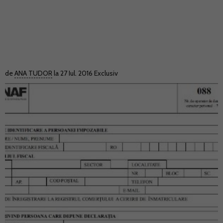
de
ANA TUDOR
la 27 Iul. 2016
Exclusiv