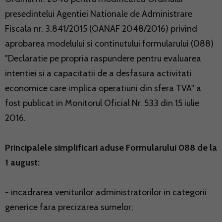
presedintelui Agentiei Nationale de Administrare
Fiscala nr. 3.841/2015 (OANAF 2048/2016) privind
aprobarea modelului si continutului formularului (088)
"Declaratie pe propria raspundere pentru evaluarea
intentiei si a capacitatii de a desfasura activitati
economice care implica operatiuni din sfera TVA" a
fost publicat in Monitorul Oficial Nr. 533 din 15 iulie
2016.
Principalele simplificari aduse Formularului 088 de la
1 august:
- incadrarea veniturilor administratorilor in categorii
generice fara precizarea sumelor;