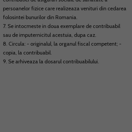
persoanelor fizice care realizeaza venituri din cedarea
folosintei bunurilor din Romania.
7. Se intocmeste in doua exemplare de contribuabil
sau de imputernicitul acestuia, dupa caz.
8. Circula: - originalul, la organul fiscal competent; -
copia, la contribuabil.
9. Se arhiveaza la dosarul contribuabilului.