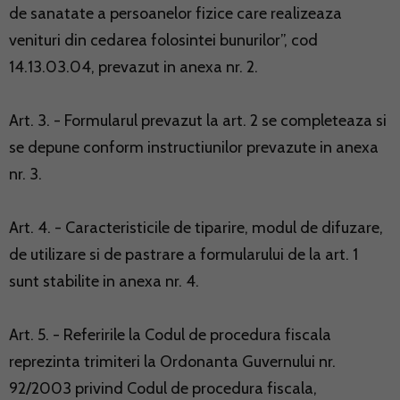
de sanatate a persoanelor fizice care realizeaza
venituri din cedarea folosintei bunurilor”, cod
14.13.03.04, prevazut in anexa nr. 2.
Art. 3. - Formularul prevazut la art. 2 se completeaza si
se depune conform instructiunilor prevazute in anexa
nr. 3.
Art. 4. - Caracteristicile de tiparire, modul de difuzare,
de utilizare si de pastrare a formularului de la art. 1
sunt stabilite in anexa nr. 4.
Art. 5. - Referirile la Codul de procedura fiscala
reprezinta trimiteri la Ordonanta Guvernului nr.
92/2003 privind Codul de procedura fiscala,