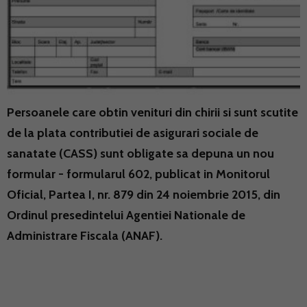
Persoanele care obtin venituri din chirii si sunt scutite
de la plata contributiei de asigurari sociale de
sanatate (CASS) sunt obligate sa depuna un nou
formular - formularul 602, publicat in Monitorul
Oficial, Partea I, nr. 879 din 24 noiembrie 2015, din
Ordinul presedintelui Agentiei Nationale de
Administrare Fiscala (ANAF).