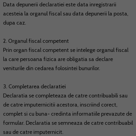
Data depunerii declaratiei este data inregistrarii
acesteia la organul fiscal sau data depunerii la posta,
dupa caz.
2. Organul fiscal competent
Prin organ fiscal competent se intelege organul fiscal
la care persoana fizica are obligatia sa declare
veniturile din cedarea folosintei bunurilor.
3. Completarea declaratiei
Declaratia se completeaza de catre contribuabili sau
de catre imputernicitii acestora, inscriind corect,
complet si cu buna- credinta informatiile prevazute de
formular. Declaratia se semneaza de catre contribuabil
sau de catre imputernicit.