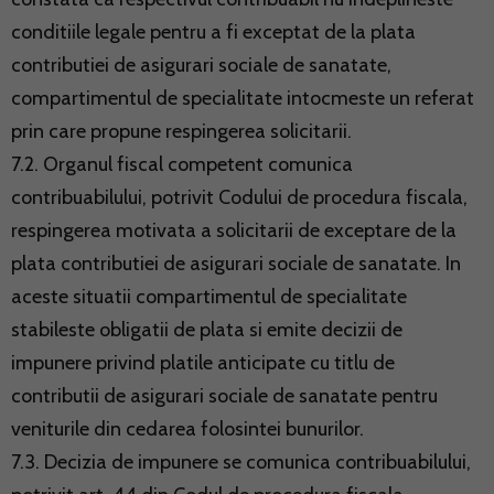
conditiile legale pentru a fi exceptat de la plata
contributiei de asigurari sociale de sanatate,
compartimentul de specialitate intocmeste un referat
prin care propune respingerea solicitarii.
7.2. Organul fiscal competent comunica
contribuabilului, potrivit Codului de procedura fiscala,
respingerea motivata a solicitarii de exceptare de la
plata contributiei de asigurari sociale de sanatate. In
aceste situatii compartimentul de specialitate
stabileste obligatii de plata si emite decizii de
impunere privind platile anticipate cu titlu de
contributii de asigurari sociale de sanatate pentru
veniturile din cedarea folosintei bunurilor.
7.3. Decizia de impunere se comunica contribuabilului,