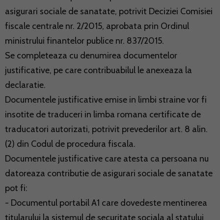
asigurari sociale de sanatate, potrivit Deciziei Comisiei
fiscale centrale nr. 2/2015, aprobata prin Ordinul
ministrului finantelor publice nr. 837/2015.
Se completeaza cu denumirea documentelor
justificative, pe care contribuabilul le anexeaza la
declaratie.
Documentele justificative emise in limbi straine vor fi
insotite de traduceri in limba romana certificate de
traducatori autorizati, potrivit prevederilor art. 8 alin.
(2) din Codul de procedura fiscala.
Documentele justificative care atesta ca persoana nu
datoreaza contributie de asigurari sociale de sanatate
pot fi:
- Documentul portabil A1 care dovedeste mentinerea
titularului la sistemul de securitate sociala al statului