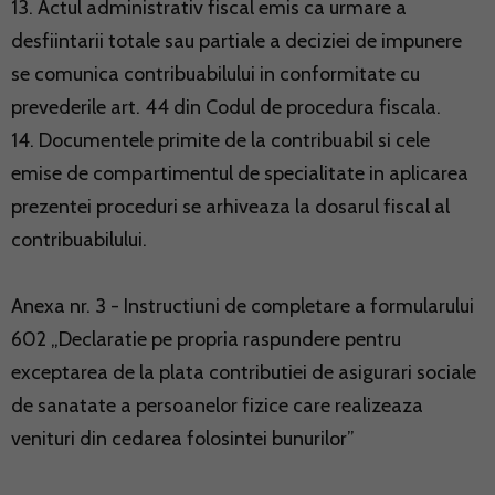
13. Actul administrativ fiscal emis ca urmare a
desfiintarii totale sau partiale a deciziei de impunere
se comunica contribuabilului in conformitate cu
prevederile art. 44 din Codul de procedura fiscala.
14. Documentele primite de la contribuabil si cele
emise de compartimentul de specialitate in aplicarea
prezentei proceduri se arhiveaza la dosarul fiscal al
contribuabilului.
Anexa nr. 3 - Instructiuni de completare a formularului
602 „Declaratie pe propria raspundere pentru
exceptarea de la plata contributiei de asigurari sociale
de sanatate a persoanelor fizice care realizeaza
venituri din cedarea folosintei bunurilor”