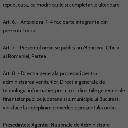
republicata, cu modificarile si completarile ulterioare.
Art. 6. - Anexele nr. 1-4 fac parte integranta din
prezentul ordin.
Art. 7. - Prezentul ordin se publica in Monitorul Oficial
al Romaniei, Partea I.
Art. 8. - Directia generala proceduri pentru
administrarea veniturilor, Directia generala de
tehnologia informatiei, precum si directiile generale ale
finantelor publice judetene si a municipiului Bucuresti
vor duce la indeplinire prevederile prezentului ordin.
Presedintele Agentiei Nationale de Administrare