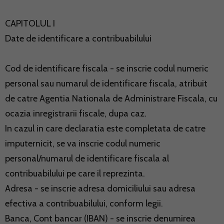
CAPITOLUL I
Date de identificare a contribuabilului
Cod de identificare fiscala - se inscrie codul numeric
personal sau numarul de identificare fiscala, atribuit
de catre Agentia Nationala de Administrare Fiscala, cu
ocazia inregistrarii fiscale, dupa caz.
In cazul in care declaratia este completata de catre
imputernicit, se va inscrie codul numeric
personal/numarul de identificare fiscala al
contribuabilului pe care il reprezinta.
Adresa - se inscrie adresa domiciliului sau adresa
efectiva a contribuabilului, conform legii.
Banca, Cont bancar (IBAN) - se inscrie denumirea