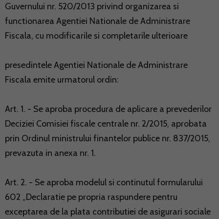
Guvernului nr. 520/2013 privind organizarea si
functionarea Agentiei Nationale de Administrare
Fiscala, cu modificarile si completarile ulterioare
presedintele Agentiei Nationale de Administrare
Fiscala emite urmatorul ordin:
Art. 1. - Se aproba procedura de aplicare a prevederilor
Deciziei Comisiei fiscale centrale nr. 2/2015, aprobata
prin Ordinul ministrului finantelor publice nr. 837/2015,
prevazuta in anexa nr. 1.
Art. 2. - Se aproba modelul si continutul formularului
602 „Declaratie pe propria raspundere pentru
exceptarea de la plata contributiei de asigurari sociale