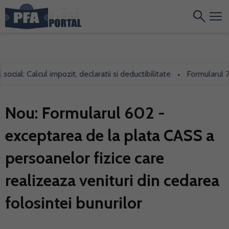
 Calcul impozit, declaratii si deductibilitate
Formularul 700, fol
•
Nou: Formularul 602 -
exceptarea de la plata CASS a
persoanelor fizice care
realizeaza venituri din cedarea
folosintei bunurilor