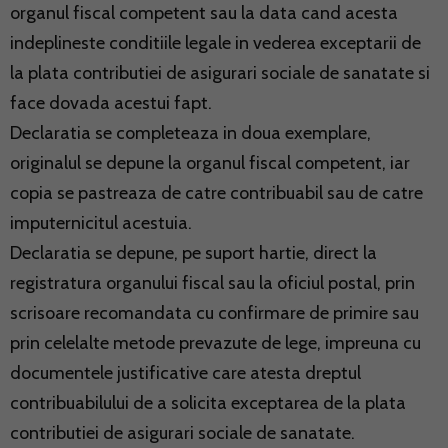
organul fiscal competent sau la data cand acesta
indeplineste conditiile legale in vederea exceptarii de
la plata contributiei de asigurari sociale de sanatate si
face dovada acestui fapt.
Declaratia se completeaza in doua exemplare,
originalul se depune la organul fiscal competent, iar
copia se pastreaza de catre contribuabil sau de catre
imputernicitul acestuia.
Declaratia se depune, pe suport hartie, direct la
registratura organului fiscal sau la oficiul postal, prin
scrisoare recomandata cu confirmare de primire sau
prin celelalte metode prevazute de lege, impreuna cu
documentele justificative care atesta dreptul
contribuabilului de a solicita exceptarea de la plata
contributiei de asigurari sociale de sanatate.