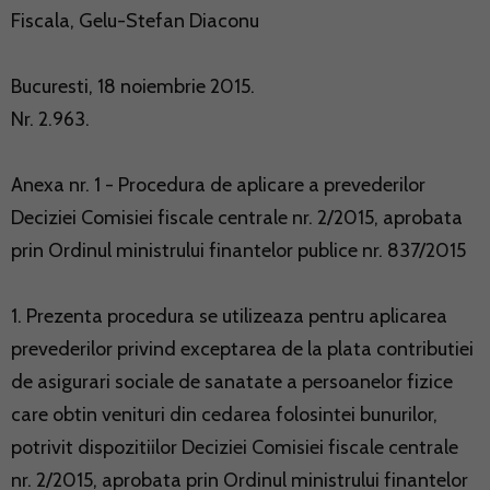
Fiscala, Gelu-Stefan Diaconu
Bucuresti, 18 noiembrie 2015.
Nr. 2.963.
Anexa nr. 1 - Procedura de aplicare a prevederilor
Deciziei Comisiei fiscale centrale nr. 2/2015, aprobata
prin Ordinul ministrului finantelor publice nr. 837/2015
1. Prezenta procedura se utilizeaza pentru aplicarea
prevederilor privind exceptarea de la plata contributiei
de asigurari sociale de sanatate a persoanelor fizice
care obtin venituri din cedarea folosintei bunurilor,
potrivit dispozitiilor Deciziei Comisiei fiscale centrale
nr. 2/2015, aprobata prin Ordinul ministrului finantelor