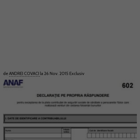
de
ANDREI COVACI
la 26 Nov. 2015
Exclusiv