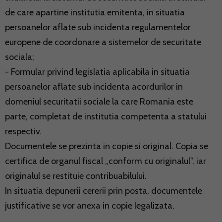
de care apartine institutia emitenta, in situatia
persoanelor aflate sub incidenta regulamentelor
europene de coordonare a sistemelor de securitate
sociala;
- Formular privind legislatia aplicabila in situatia
persoanelor aflate sub incidenta acordurilor in
domeniul securitatii sociale la care Romania este
parte, completat de institutia competenta a statului
respectiv.
Documentele se prezinta in copie si original. Copia se
certifica de organul fiscal „conform cu originalul”, iar
originalul se restituie contribuabilului.
In situatia depunerii cererii prin posta, documentele
justificative se vor anexa in copie legalizata.