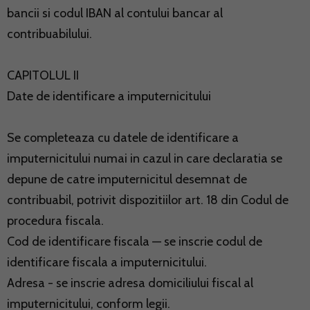
bancii si codul IBAN al contului bancar al
contribuabilului.
CAPITOLUL II
Date de identificare a imputernicitului
Se completeaza cu datele de identificare a
imputernicitului numai in cazul in care declaratia se
depune de catre imputernicitul desemnat de
contribuabil, potrivit dispozitiilor art. 18 din Codul de
procedura fiscala.
Cod de identificare fiscala — se inscrie codul de
identificare fiscala a imputernicitului.
Adresa - se inscrie adresa domiciliului fiscal al
imputernicitului, conform legii.