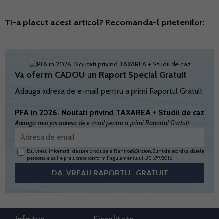
Ti-a placut acest articol? Recomanda-l prietenilor:
Va oferim CADOU un Raport Special Gratuit
Adauga adresa de e-mail pentru a primi Raportul Gratuit
PFA in 2026. Noutati privind TAXAREA + Studii de caz
Adauga mai jos adresa de e-mail pentru a primi Raportul Gratuit
Da, vreau informatii despre produsele Rentrop&Straton. Sunt de acord ca datele
personale sa fie prelucrate conform
Regulamentului UE 679/2016