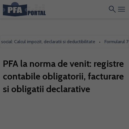
: Calcul impozit, declaratii si deductibilitate
Formularul 700, f
•
PFA la norma de venit: registre
contabile obligatorii, facturare
si obligatii declarative