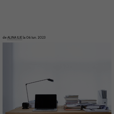
de
ALINA ILIE
la 06 Iun. 2023