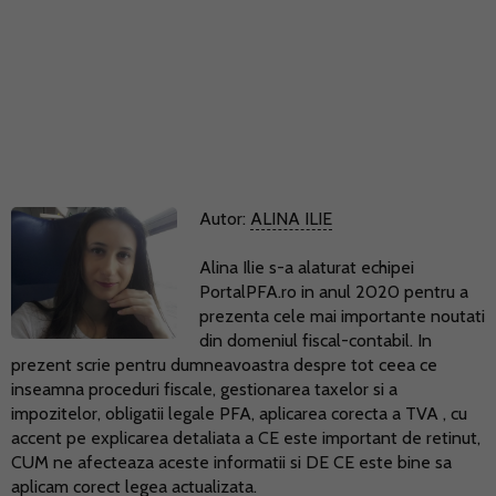
Autor:
ALINA ILIE
Alina Ilie s-a alaturat echipei
PortalPFA.ro in anul 2020 pentru a
prezenta cele mai importante noutati
din domeniul fiscal-contabil. In
prezent scrie pentru dumneavoastra despre tot ceea ce
inseamna proceduri fiscale, gestionarea taxelor si a
impozitelor, obligatii legale PFA, aplicarea corecta a TVA , cu
accent pe explicarea detaliata a CE este important de retinut,
CUM ne afecteaza aceste informatii si DE CE este bine sa
aplicam corect legea actualizata.