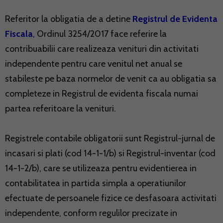
Referitor la obligatia de a detine
Registrul de Evidenta
Fiscala
, Ordinul 3254/2017 face referire la
contribuabilii care realizeaza venituri din activitati
independente pentru care venitul net anual se
stabileste pe baza normelor de venit ca au obligatia sa
completeze in Registrul de evidenta fiscala numai
partea referitoare la venituri.
Registrele contabile obligatorii sunt Registrul-jurnal de
incasari si plati (cod 14-1-1/b) si Registrul-inventar (cod
14-1-2/b), care se utilizeaza pentru evidentierea in
contabilitatea in partida simpla a operatiunilor
efectuate de persoanele fizice ce desfasoara activitati
independente, conform regulilor precizate in