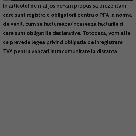
In articolul de mai jos ne-am propus sa prezentam
care sunt registrele obligatorii pentru o PFA la norma
de venit, cum se factureaza/incaseaza facturile si
care sunt obligatiile declarative. Totodata, vom afla
ce prevede legea privind obligatia de inregistrare
TVA pentru vanzari intracomunitare la distanta.