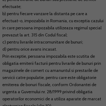
efectuate;
b) pentru fiecare vanzare la distanta pe care a
efectuat-o, impozabila in Romania, cu exceptia cazului
in care persoana impozabila utilizeaza regimul special
prevazut la art. 315 din Codul fiscal;
c) pentru livrarile intracomunitare de bunuri;
d) pentru orice avans incasat.
Prin exceptie, persoana impozabila este scutita de
obligatia emiterii facturii pentru livrarile de bunuri prin
magazinele de comert cu amanuntul si prestarile de
servicii catre populatie, pentru care este obligatorie
emiterea de bonuri fiscale, conform Ordonantei de
urgenta a Guvernului nr. 28/1999 privind obligatia
operatorilor economici de a utiliza aparate de marcat