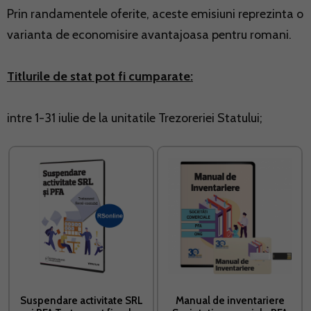
Prin randamentele oferite, aceste emisiuni reprezinta o
varianta de economisire avantajoasa pentru romani.
Titlurile de stat pot fi cumparate:
intre 1-31 iulie de la unitatile Trezoreriei Statului;
Suspendare activitate SRL
Manual de inventariere