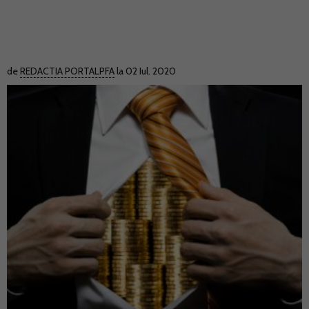
de
REDACTIA PORTALPFA
la 02 Iul. 2020