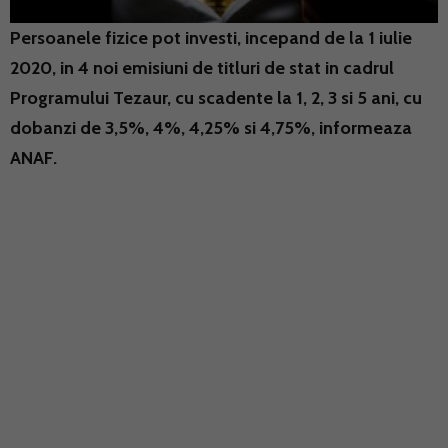
Persoanele fizice pot investi, incepand de la 1 iulie
2020, in 4 noi emisiuni de titluri de stat in cadrul
Programului Tezaur, cu scadente la 1, 2, 3 si 5 ani, cu
dobanzi de 3,5%, 4%, 4,25% si 4,75%, informeaza
ANAF.