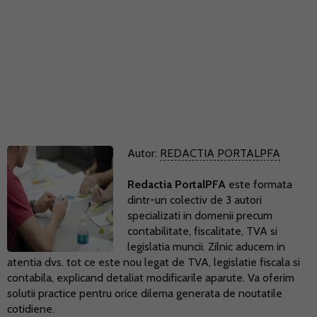
Autor:
REDACTIA PORTALPFA
Redactia PortalPFA
este formata
dintr-un colectiv de 3 autori
specializati in domenii precum
contabilitate, fiscalitate, TVA si
legislatia muncii. Zilnic aducem in
atentia dvs. tot ce este nou legat de TVA, legislatie fiscala si
contabila, explicand detaliat modificarile aparute. Va oferim
solutii practice pentru orice dilema generata de noutatile
cotidiene.