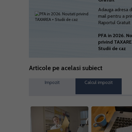
Adauga adresa d
mail pentru a pri
Raportul Gratuit
PFA in 2026. No
privind TAXARE
Studii de caz
Articole pe acelasi subiect
Impozit
Calcul impozit