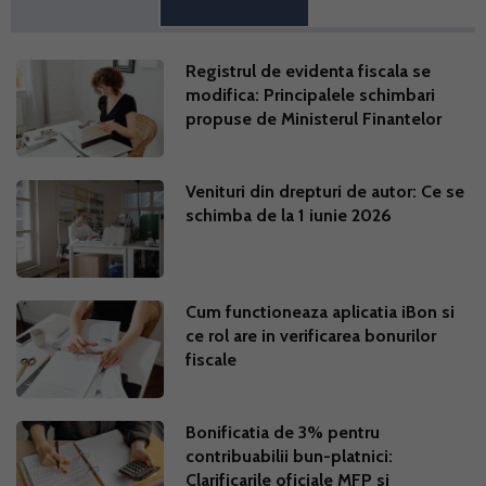
Registrul de evidenta fiscala se
modifica: Principalele schimbari
propuse de Ministerul Finantelor
Venituri din drepturi de autor: Ce se
schimba de la 1 iunie 2026
Cum functioneaza aplicatia iBon si
ce rol are in verificarea bonurilor
fiscale
Bonificatia de 3% pentru
contribuabilii bun-platnici:
Clarificarile oficiale MFP si