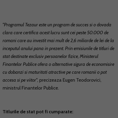
"Programul Tezaur este un program de succes si o dovada
clara care certifica acest lucru sunt cei peste 50.000 de
romani care au investit mai mult de 2,6 miliarde de lei de la
inceputul anului pana in prezent. Prin emisiunile de titluri de
stat destinate exclusiv persoanelor fizice, Ministerul
Finantelor Publice ofera o alternative sigura de economisire
cu dobanzi si maturitati atractive pe care romanii o pot
accesa si pe viitor
", precizeaza Eugen Teodorovici,
ministrul Finantelor Publice.
Titlurile de stat pot fi cumparate: