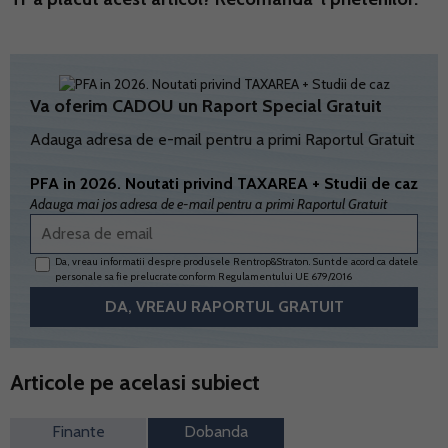
Va oferim CADOU un Raport Special Gratuit
Adauga adresa de e-mail pentru a primi Raportul Gratuit
PFA in 2026. Noutati privind TAXAREA + Studii de caz
Adauga mai jos adresa de e-mail pentru a primi Raportul Gratuit
Da, vreau informatii despre produsele Rentrop&Straton. Sunt de acord ca datele
personale sa fie prelucrate conform
Regulamentului UE 679/2016
Articole pe acelasi subiect
Finante
Dobanda