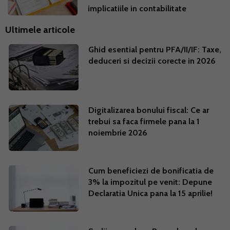
implicatiile in contabilitate
Ultimele articole
Ghid esential pentru PFA/II/IF: Taxe,
deduceri si decizii corecte in 2026
Digitalizarea bonului fiscal: Ce ar
trebui sa faca firmele pana la 1
noiembrie 2026
Cum beneficiezi de bonificatia de
3% la impozitul pe venit: Depune
Declaratia Unica pana la 15 aprilie!