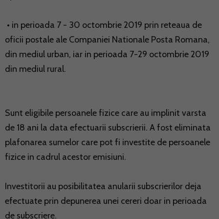
• in perioada 7 - 30 octombrie 2019 prin reteaua de
oficii postale ale Companiei Nationale Posta Romana,
din mediul urban, iar in perioada 7-29 octombrie 2019
din mediul rural.
Sunt eligibile persoanele fizice care au implinit varsta
de 18 ani la data efectuarii subscrierii. A fost eliminata
plafonarea sumelor care pot fi investite de persoanele
fizice in cadrul acestor emisiuni.
Investitorii au posibilitatea anularii subscrierilor deja
efectuate prin depunerea unei cereri doar in perioada
de subscriere.