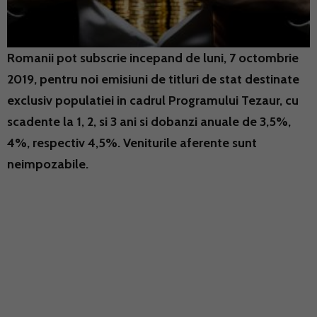
Romanii pot subscrie incepand de luni, 7 octombrie
2019, pentru noi emisiuni de titluri de stat destinate
exclusiv populatiei in cadrul Programului Tezaur, cu
scadente la 1, 2, si 3 ani si dobanzi anuale de 3,5%,
4%, respectiv 4,5%. Veniturile aferente sunt
neimpozabile.