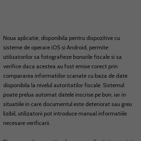
Noua aplicatie, disponibila pentru dispozitive cu
sisteme de operare iOS si Android, permite
utilizatorilor sa fotografieze bonurile fiscale si sa
verifice daca acestea au fost emise corect prin
compararea informatiilor scanate cu baza de date
disponibila la nivelul autoritatilor fiscale. Sistemul
poate prelua automat datele inscrise pe bon, iar in
situatiile in care documentul este deteriorat sau greu
lizibil, utilizatorii pot introduce manual informatiile
necesare verificarii.