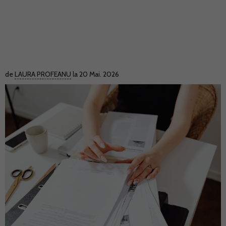
de
LAURA PROFEANU
la 20 Mai. 2026