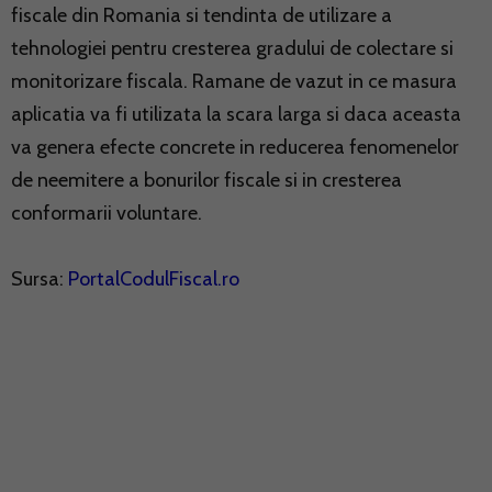
fiscale din Romania si tendinta de utilizare a
tehnologiei pentru cresterea gradului de colectare si
monitorizare fiscala. Ramane de vazut in ce masura
aplicatia va fi utilizata la scara larga si daca aceasta
va genera efecte concrete in reducerea fenomenelor
de neemitere a bonurilor fiscale si in cresterea
conformarii voluntare.
Sursa:
PortalCodulFiscal.ro