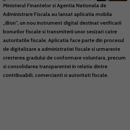
Ministerul Finantelor si Agentia Nationala de
Administrare Fiscala au lansat aplicatia mobila
„iBon”, un nou instrument digital destinat verificarii
bonurilor fiscale si transmiterii unor sesizari catre
autoritatile fiscale. Aplicatia face parte din procesul
de digitalizare a administratiei fiscale si urmareste
cresterea gradului de conformare voluntara, precum
si consolidarea transparentei in relatia dintre
contribuabili, comercianti si autoritati fiscale.