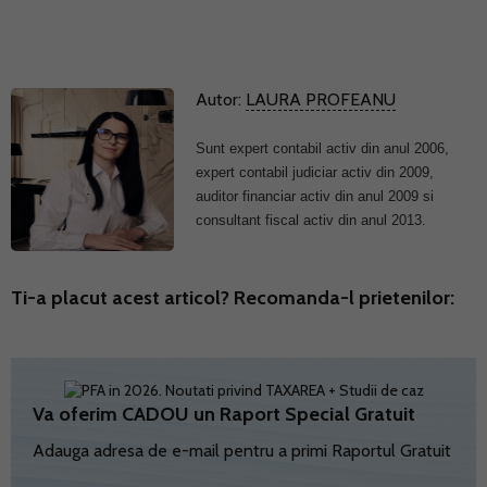
Autor:
LAURA PROFEANU
Sunt expert contabil activ din anul 2006,
expert contabil judiciar activ din 2009,
auditor financiar activ din anul 2009 si
consultant fiscal activ din anul 2013.
Ti-a placut acest articol? Recomanda-l prietenilor:
Va oferim CADOU un Raport Special Gratuit
Adauga adresa de e-mail pentru a primi Raportul Gratuit