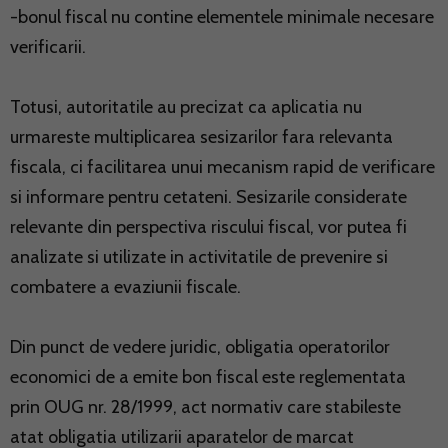
-bonul fiscal nu contine elementele minimale necesare
verificarii.
Totusi, autoritatile au precizat ca aplicatia nu
urmareste multiplicarea sesizarilor fara relevanta
fiscala, ci facilitarea unui mecanism rapid de verificare
si informare pentru cetateni. Sesizarile considerate
relevante din perspectiva riscului fiscal, vor putea fi
analizate si utilizate in activitatile de prevenire si
combatere a evaziunii fiscale.
Din punct de vedere juridic, obligatia operatorilor
economici de a emite bon fiscal este reglementata
prin OUG nr. 28/1999, act normativ care stabileste
atat obligatia utilizarii aparatelor de marcat