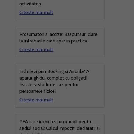
activitatea
Citeste mai mult
Prosumatori si accize: Raspunsuri clare
la intrebarile care apar in practica
Citeste mai mult
Inchiriezi prin Booking si Airbnb? A
aparut ghidul complet cu obligatii
fiscale si studii de caz pentru
persoanele fizice!
Citeste mai mult
PFA care inchiriaza un imobil pentru
sediul social: Calcul impozit, declaratii si