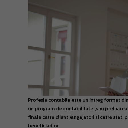
Profesia contabila este un intreg format din
un program de contabilitate (sau preluarea
finale catre clienti/angajatori si catre stat,
beneficiarilor.