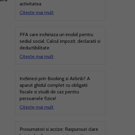
activitatea
Citeste mai mult
PFA care inchiriaza un imobil pentru
sediul social: Calcul impozit, declaratii si
deductibilitate
Citeste mai mult
Inchiriezi prin Booking si Airbnb? A
aparut ghidul complet cu obligatii
fiscale si studii de caz pentru
persoanele fizice!
Citeste mai mult
Prosumatori si accize: Raspunsuri clare