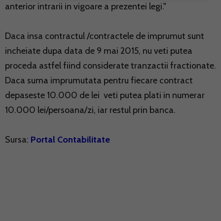
anterior intrarii in vigoare a prezentei legi."
Daca insa contractul /contractele de imprumut sunt
incheiate dupa data de 9 mai 2015, nu veti putea
proceda astfel fiind considerate tranzactii fractionate.
Daca suma imprumutata pentru fiecare contract
depaseste 10.000 de lei veti putea plati in numerar
10.000 lei/persoana/zi, iar restul prin banca.
Sursa:
Portal Contabilitate