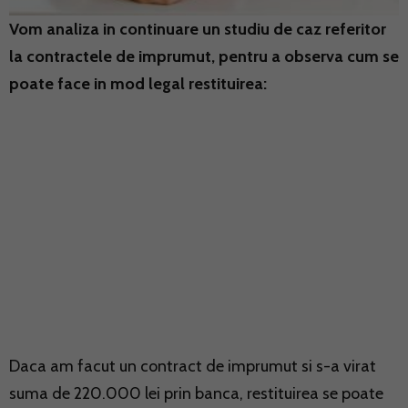
Vom analiza in continuare un studiu de caz referitor
la contractele de imprumut, pentru a observa cum se
poate face in mod legal restituirea:
Daca am facut un contract de imprumut si s-a virat
suma de 220.000 lei prin banca, restituirea se poate