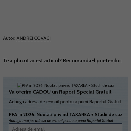
Autor:
ANDREI COVACI
Ti-a placut acest articol? Recomanda-l prietenilor:
Va oferim CADOU un Raport Special Gratuit
Adauga adresa de e-mail pentru a primi Raportul Gratuit
PFA in 2026. Noutati privind TAXAREA + Studii de caz
Adauga mai jos adresa de e-mail pentru a primi Raportul Gratuit