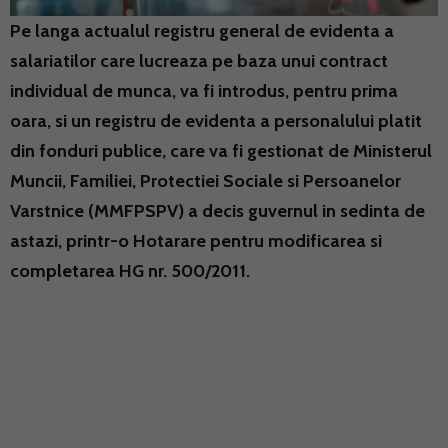
Pe langa actualul registru general de evidenta a
salariatilor care lucreaza pe baza unui contract
individual de munca, va fi introdus, pentru prima
oara, si un registru de evidenta a personalului platit
din fonduri publice, care va fi gestionat de Ministerul
Muncii, Familiei, Protectiei Sociale si Persoanelor
Varstnice (MMFPSPV) a decis guvernul in sedinta de
astazi, printr-o Hotarare pentru modificarea si
completarea HG nr. 500/2011.