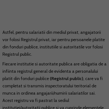
Astfel, pentru salariatii din mediul privat, angajatorii
vor folosi Registrul privat, iar pentru persoanele platite
din fonduri publice, institutiile si autoritatile vor folosi
Registrul public.
Fiecare institutie si autoritate publica are obligatia de a
infiinta registrul general de evidenta a personalului
platit din fonduri publice
(Registrul public)
, care va fi
completat si transmis inspectoratului teritorial de
munca in ordinea angajarii/numirii salariatilor sai.
Acest registru va fi pastrat la sediul
institutiei/autoritatii publice si va cuprinde elementele