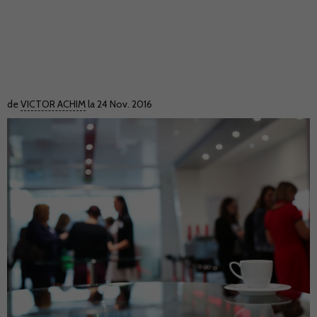
de
VICTOR ACHIM
la 24 Nov. 2016