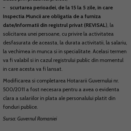
- scurtarea perioadei, de la 15 la 5 zile, in care
Inspectia Muncii are obligatia de a furniza
date/informatii din registrul privat (REVISAL
), la
solicitarea unei persoane, cu privire la activitatea
desfasurata de aceasta, la durata activitatii, la salariu,
la vechimea in munca si in specialitate. Acelasi termen
va fi valabil si in cazul registrului public din momentul
in care acesta va fi lansat.
Modificarea si completarea Hotararii Guvernului nr.
500/2011 a fost necesara pentru a avea o evidenta
clara a salariilor in plata ale personalului platit din
fonduri publice.
Sursa: Guvernul Romaniei