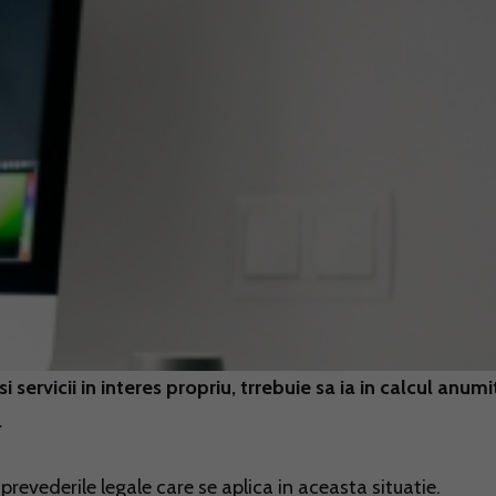
i servicii in interes propriu, trrebuie sa ia in calcul anumi
.
prevederile legale care se aplica in aceasta situatie.