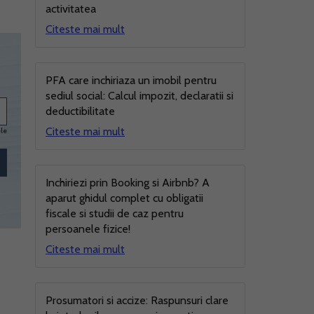
activitatea
Citeste mai mult
PFA care inchiriaza un imobil pentru
sediul social: Calcul impozit, declaratii si
deductibilitate
Citeste mai mult
ele
Inchiriezi prin Booking si Airbnb? A
aparut ghidul complet cu obligatii
fiscale si studii de caz pentru
persoanele fizice!
Citeste mai mult
Prosumatori si accize: Raspunsuri clare