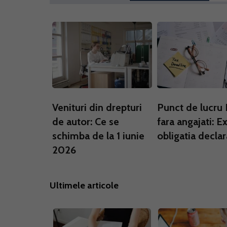
Venituri din drepturi
Punct de lucru
de autor: Ce se
fara angajati: Ex
schimba de la 1 iunie
obligatia declar
2026
Ultimele articole