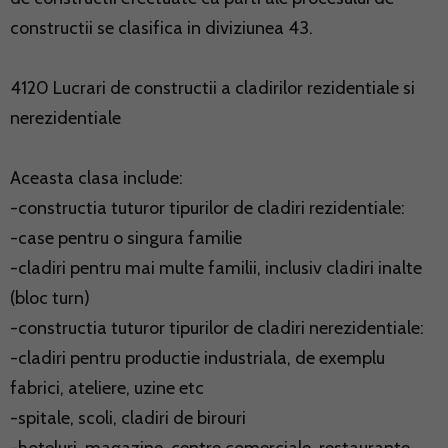
constructii se clasifica in diviziunea 43.
4120 Lucrari de constructii a cladirilor rezidentiale si
nerezidentiale
Aceasta clasa include:
-constructia tuturor tipurilor de cladiri rezidentiale:
-case pentru o singura familie
-cladiri pentru mai multe familii, inclusiv cladiri inalte
(bloc turn)
-constructia tuturor tipurilor de cladiri nerezidentiale:
-cladiri pentru productie industriala, de exemplu
fabrici, ateliere, uzine etc
-spitale, scoli, cladiri de birouri