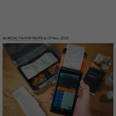
de
REDACTIA PORTALPFA
la 09 Nov. 2023