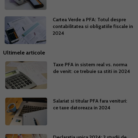
Cartea Verde a PFA: Totul despre
contabilitatea si obligatiile fiscale in
2024
Ultimele articole
Taxe PFA in sistem real vs. norma
de venit: ce trebuie sa stiti in 2024
Salariat si titular PFA fara venituri:
ce taxe datoreaza in 2024
Declaratia unica 2024: 2 studii de