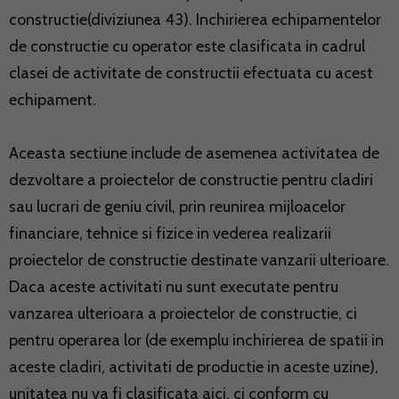
constructie(diviziunea 43). Inchirierea echipamentelor
de constructie cu operator este clasificata in cadrul
clasei de activitate de constructii efectuata cu acest
echipament.
Aceasta sectiune include de asemenea activitatea de
dezvoltare a proiectelor de constructie pentru cladiri
sau lucrari de geniu civil, prin reunirea mijloacelor
financiare, tehnice si fizice in vederea realizarii
proiectelor de constructie destinate vanzarii ulterioare.
Daca aceste activitati nu sunt executate pentru
vanzarea ulterioara a proiectelor de constructie, ci
pentru operarea lor (de exemplu inchirierea de spatii in
aceste cladiri, activitati de productie in aceste uzine),
unitatea nu va fi clasificata aici, ci conform cu