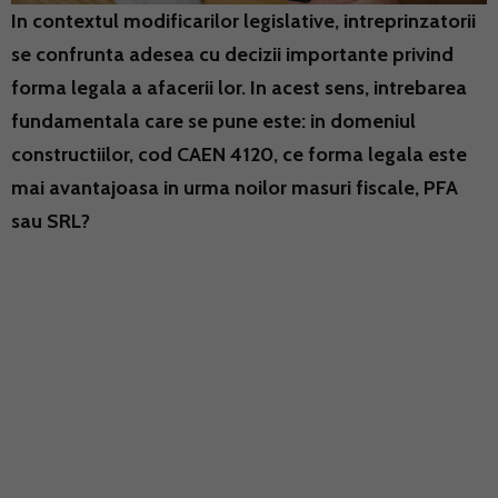
In contextul modificarilor legislative, intreprinzatorii
se confrunta adesea cu decizii importante privind
forma legala a afacerii lor. In acest sens, intrebarea
fundamentala care se pune este: in domeniul
constructiilor, cod CAEN 4120, ce forma legala este
mai avantajoasa in urma noilor masuri fiscale, PFA
sau SRL?