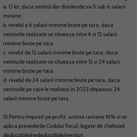
a. 0 lei, daca venitul din dividende va fi sub 6 salarii
minime
b. nivelul a 6 salarii minime brute pe tara, daca
veniturile realizate se situeaza intre 6 si 12 salarii
minime brute pe tara
c. nivelul de 12 salarii minime brute pe tara, daca
veniturile realizate se situeaza intre 12 si 24 salarii
minime brute pe tara
d. nivelul de 24 salarii minime brute pe tara, daca
veniturile pe care le realizezi in 2023 depasesc 24
salarii minime brute pe tara.
5) Pentru impozit pe profit, acesta ramane 16% si se
aplica prevederile Codului fiscal, legate de cheltuieli
deductibile/nedeductibile/venituri