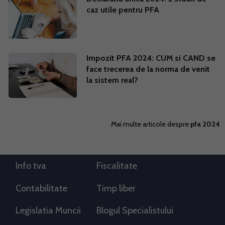
caz utile pentru PFA
Impozit PFA 2024: CUM si CAND se
face trecerea de la norma de venit
la sistem real?
Mai multe articole despre
pfa 2024
Info tva
Fiscalitate
Contabilitate
Timp liber
Legislatia Muncii
Blogul Specialistului