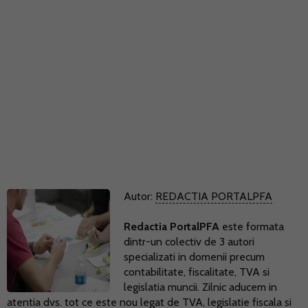
Autor:
REDACTIA PORTALPFA
Redactia PortalPFA
este formata
dintr-un colectiv de 3 autori
specializati in domenii precum
contabilitate, fiscalitate, TVA si
legislatia muncii. Zilnic aducem in
atentia dvs. tot ce este nou legat de TVA, legislatie fiscala si