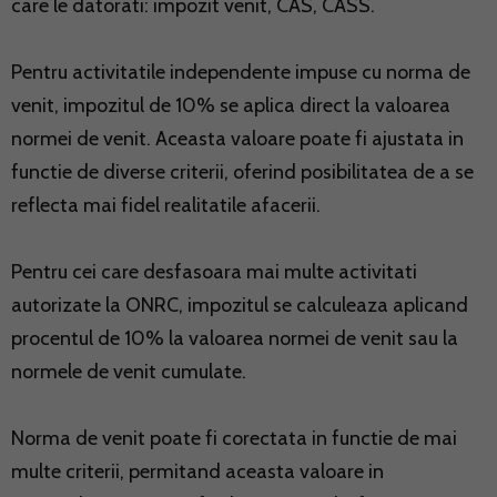
care le datorati: impozit venit, CAS, CASS.
Pentru activitatile independente impuse cu norma de
venit, impozitul de 10% se aplica direct la valoarea
normei de venit. Aceasta valoare poate fi ajustata in
functie de diverse criterii, oferind posibilitatea de a se
reflecta mai fidel realitatile afacerii.
Pentru cei care desfasoara mai multe activitati
autorizate la ONRC, impozitul se calculeaza aplicand
procentul de 10% la valoarea normei de venit sau la
normele de venit cumulate.
Norma de venit poate fi corectata in functie de mai
multe criterii, permitand aceasta valoare in