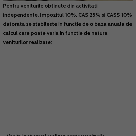
Pentru veniturile obtinute din activitati
independente, Impozitul 10%, CAS 25% si CASS 10%
datorata se stabileste in functie de o baza anuala de
calcul care poate varia in functie de natura
veniturilor realizate: