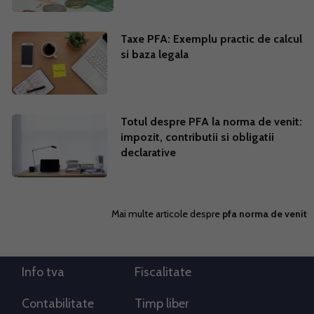
Taxe PFA: Exemplu practic de calcul
si baza legala
Totul despre PFA la norma de venit:
impozit, contributii si obligatii
declarative
Mai multe articole despre
pfa norma de venit
Info tva
Fiscalitate
Contabilitate
Timp liber