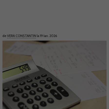
de
VERA CONSTANTIN
la 19 Ian. 2026