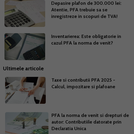
Depasire plafon de 300.000 lei:
Atentie, PFA trebuie sa se
inregistreze in scopuri de TVA!
Inventarierea: Este obligatorie in
cazul PFA la norma de venit?
Ultimele articole
Taxe si contributii PFA 2025 -
Calcul, impozitare si plafoane
PFA la norma de venit si drepturi de
autor: Contributiile datorate prin
Declaratia Unica