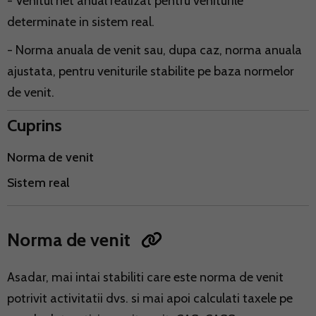
- Venitul net anual realizat pentru veniturile
determinate in sistem real.
- Norma anuala de venit sau, dupa caz, norma anuala
ajustata, pentru veniturile stabilite pe baza normelor
de venit.
Cuprins
Norma de venit
Sistem real
Norma de venit
Asadar, mai intai stabiliti care este norma de venit
potrivit activitatii dvs. si mai apoi calculati taxele pe