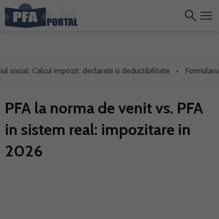
ial: Calcul impozit, declaratii si deductibilitate
Formularul 700,
•
PFA la norma de venit vs. PFA
in sistem real: impozitare in
2026