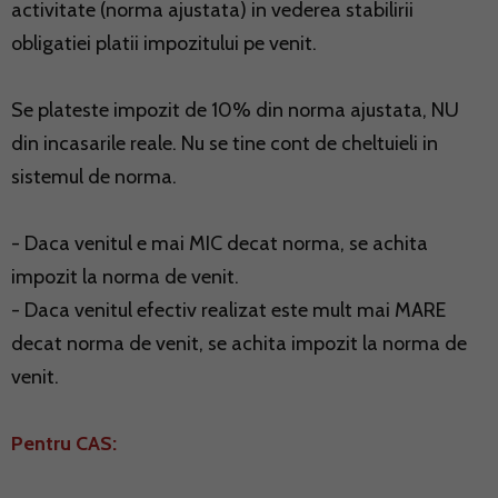
activitate (norma ajustata) in vederea stabilirii
obligatiei platii impozitului pe venit.
Se plateste impozit de 10% din norma ajustata, NU
din incasarile reale. Nu se tine cont de cheltuieli in
sistemul de norma.
- Daca venitul e mai MIC decat norma, se achita
impozit la norma de venit.
- Daca venitul efectiv realizat este mult mai MARE
decat norma de venit, se achita impozit la norma de
venit.
Pentru CAS: