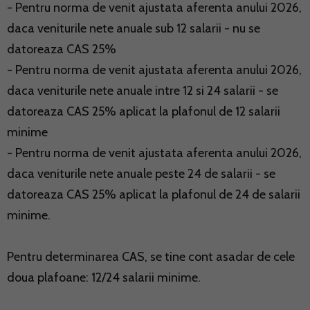
- Pentru norma de venit ajustata aferenta anului 2026,
daca veniturile nete anuale sub 12 salarii - nu se
datoreaza CAS 25%
- Pentru norma de venit ajustata aferenta anului 2026,
daca veniturile nete anuale intre 12 si 24 salarii - se
datoreaza CAS 25% aplicat la plafonul de 12 salarii
minime
- Pentru norma de venit ajustata aferenta anului 2026,
daca veniturile nete anuale peste 24 de salarii - se
datoreaza CAS 25% aplicat la plafonul de 24 de salarii
minime.
Pentru determinarea CAS, se tine cont asadar de cele
doua plafoane: 12/24 salarii minime.