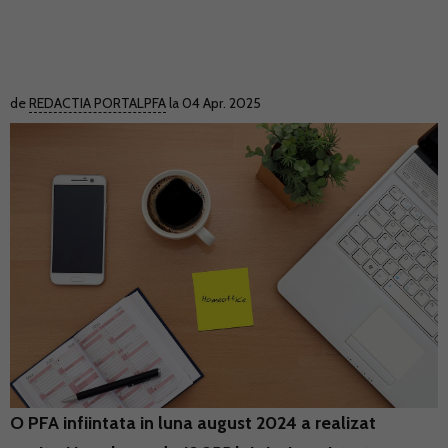
de
REDACTIA PORTALPFA
la 04 Apr. 2025
O PFA infiintata in luna august 2024 a realizat