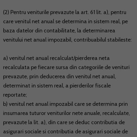
(2) Pentru veniturile prevazute la art. 61 lit. a), pentru
care venitul net anual se determina in sistem real, pe
baza datelor din contabilitate, la determinarea
venitului net anual impozabil, contribuabilul stabileste:
a) venitul net anual recalculat/pierderea neta
recalculata pe fiecare sursa din categoriile de venituri
prevazute, prin deducerea din venitul net anual,
determinat in sistem real, a pierderilor fiscale
reportate;
b) venitul net anual impozabil care se determina prin
insumarea tuturor veniturilor nete anuale, recalculate,
prevazute la lit. a), din care se deduc contributia de
asigurari sociale si contributia de asigurari sociale de