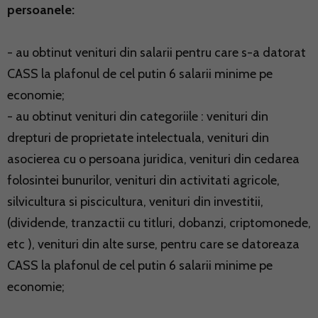
persoanele:
- au obtinut venituri din salarii pentru care s-a datorat
CASS la plafonul de cel putin 6 salarii minime pe
economie;
- au obtinut venituri din categoriile : venituri din
drepturi de proprietate intelectuala, venituri din
asocierea cu o persoana juridica, venituri din cedarea
folosintei bunurilor, venituri din activitati agricole,
silvicultura si piscicultura, venituri din investitii,
(dividende, tranzactii cu titluri, dobanzi, criptomonede,
etc ), venituri din alte surse, pentru care se datoreaza
CASS la plafonul de cel putin 6 salarii minime pe
economie;