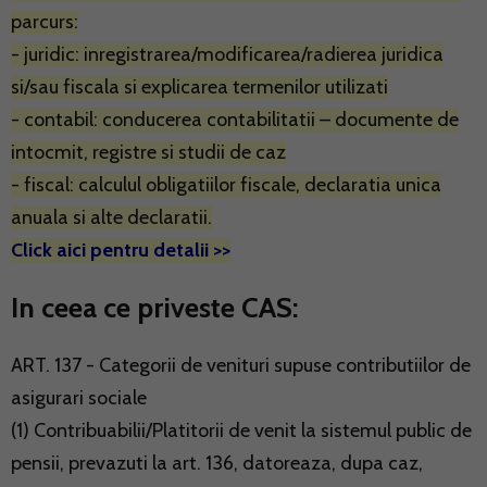
parcurs:
- juridic: inregistrarea/modificarea/radierea juridica
si/sau fiscala si explicarea termenilor utilizati
- contabil: conducerea contabilitatii – documente de
intocmit, registre si studii de caz
- fiscal: calculul obligatiilor fiscale, declaratia unica
anuala si alte declaratii.
Click aici pentru detalii >>
In ceea ce priveste CAS:
ART. 137 - Categorii de venituri supuse contributiilor de
asigurari sociale
(1) Contribuabilii/Platitorii de venit la sistemul public de
pensii, prevazuti la art. 136, datoreaza, dupa caz,