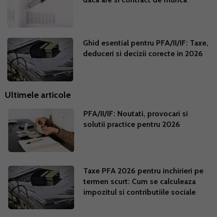
Ghid esential pentru PFA/II/IF: Taxe,
deduceri si decizii corecte in 2026
Ultimele articole
PFA/II/IF: Noutati, provocari si
solutii practice pentru 2026
Taxe PFA 2026 pentru inchirieri pe
termen scurt: Cum se calculeaza
impozitul si contributiile sociale