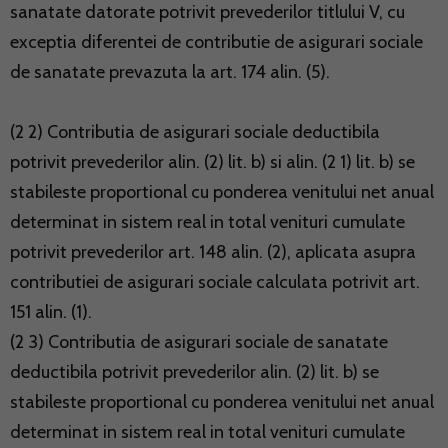
sanatate datorate potrivit prevederilor titlului V, cu
exceptia diferentei de contributie de asigurari sociale
de sanatate prevazuta la art. 174 alin. (5).
(2 2) Contributia de asigurari sociale deductibila
potrivit prevederilor alin. (2) lit. b) si alin. (2 1) lit. b) se
stabileste proportional cu ponderea venitului net anual
determinat in sistem real in total venituri cumulate
potrivit prevederilor art. 148 alin. (2), aplicata asupra
contributiei de asigurari sociale calculata potrivit art.
151 alin. (1).
(2 3) Contributia de asigurari sociale de sanatate
deductibila potrivit prevederilor alin. (2) lit. b) se
stabileste proportional cu ponderea venitului net anual
determinat in sistem real in total venituri cumulate