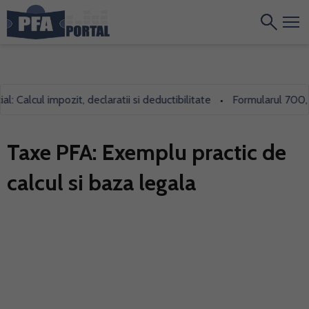
ul impozit, declaratii si deductibilitate
Formularul 700, folosit 
•
Taxe PFA: Exemplu practic de
calcul si baza legala