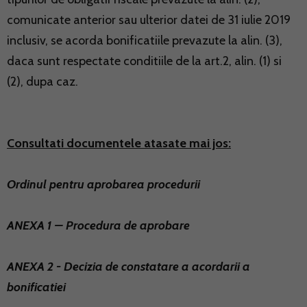
comunicate anterior sau ulterior datei de 31 iulie 2019
inclusiv, se acorda bonificatiile prevazute la alin. (3),
daca sunt respectate conditiile de la art.2, alin. (1) si
(2), dupa caz.
Consultati documentele atasate mai jos:
Ordinul pentru aprobarea procedurii
ANEXA 1 – Procedura de aprobare
ANEXA 2 - Decizia de constatare a acordarii a
bonificatiei