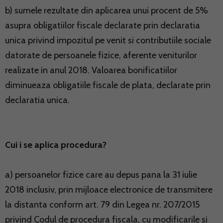
b) sumele rezultate din aplicarea unui procent de 5%
asupra obligatiilor fiscale declarate prin declaratia
unica privind impozitul pe venit si contributiile sociale
datorate de persoanele fizice, aferente veniturilor
realizate in anul 2018. Valoarea bonificatiilor
diminueaza obligatiile fiscale de plata, declarate prin
declaratia unica.
Cui i se aplica procedura?
a) persoanelor fizice care au depus pana la 31 iulie
2018 inclusiv, prin mijloace electronice de transmitere
la distanta conform art. 79 din Legea nr. 207/2015
privind Codul de procedura fiscala, cu modificarile si