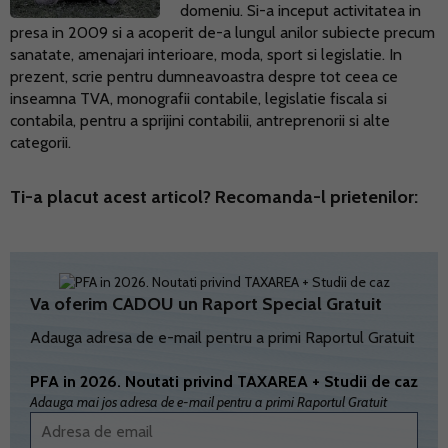
domeniu. Si-a inceput activitatea in
presa in 2009 si a acoperit de-a lungul anilor subiecte precum
sanatate, amenajari interioare, moda, sport si legislatie. In
prezent, scrie pentru dumneavoastra despre tot ceea ce
inseamna TVA, monografii contabile, legislatie fiscala si
contabila, pentru a sprijini contabilii, antreprenorii si alte
categorii.
Ti-a placut acest articol? Recomanda-l prietenilor:
Va oferim CADOU un Raport Special Gratuit
Adauga adresa de e-mail pentru a primi Raportul Gratuit
PFA in 2026. Noutati privind TAXAREA + Studii de caz
Adauga mai jos adresa de e-mail pentru a primi Raportul Gratuit