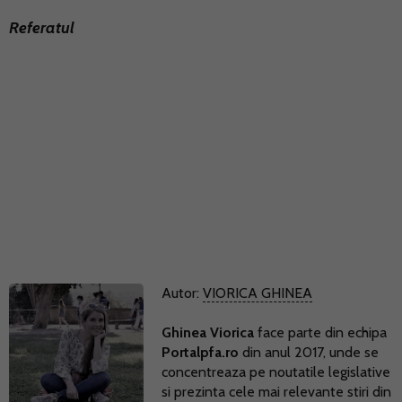
Referatul
Autor:
VIORICA GHINEA
Ghinea Viorica
face parte din echipa
Portalpfa.ro
din anul 2017, unde se
concentreaza pe noutatile legislative
si prezinta cele mai relevante stiri din