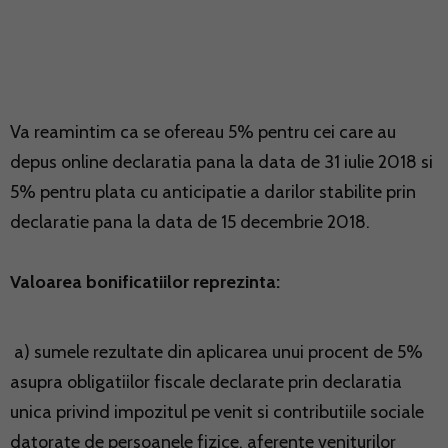
Va reamintim ca se ofereau 5% pentru cei care au
depus online declaratia pana la data de 31 iulie 2018 si
5% pentru plata cu anticipatie a darilor stabilite prin
declaratie pana la data de 15 decembrie 2018.
Valoarea bonificatiilor reprezinta:
a) sumele rezultate din aplicarea unui procent de 5%
asupra obligatiilor fiscale declarate prin declaratia
unica privind impozitul pe venit si contributiile sociale
datorate de persoanele fizice, aferente veniturilor