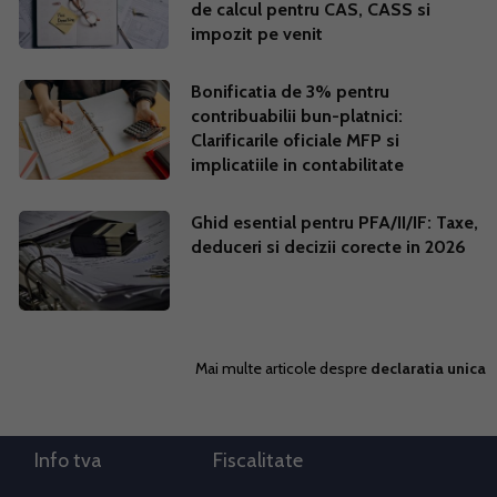
de calcul pentru CAS, CASS si
impozit pe venit
Bonificatia de 3% pentru
contribuabilii bun-platnici:
Clarificarile oficiale MFP si
implicatiile in contabilitate
Ghid esential pentru PFA/II/IF: Taxe,
deduceri si decizii corecte in 2026
Mai multe articole despre
declaratia unica
Info tva
Fiscalitate