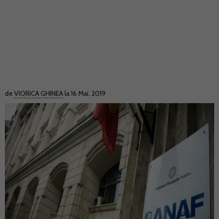
de
VIORICA GHINEA
la 16 Mai. 2019