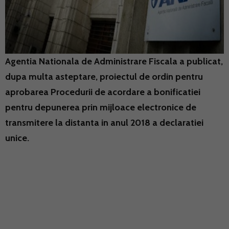
Agentia Nationala de Administrare Fiscala a publicat,
dupa multa asteptare, proiectul de ordin pentru
aprobarea Procedurii de acordare a bonificatiei
pentru depunerea prin mijloace electronice de
transmitere la distanta in anul 2018 a declaratiei
unice.