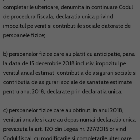
completarile ulterioare, denumita in continuare Codul
de procedura fiscala, declaratia unica privind
impozitul pe venit si contributiile sociale datorate de
persoanele fizice;
b) persoanelor fizice care au platit cu anticipatie, pana
la data de 15 decembrie 2018 inclusiv, impozitul pe
venitul anual estimat, contributia de asigurari sociale si
contributia de asigurari sociale de sanatate estimate
pentru anul 2018, declarate prin declaratia unica;
c) persoanelor fizice care au obtinut, in anul 2018,
venituri anuale si care au depus numai declaratia unica
prevazuta la art. 120 din Legea nr. 227/2015 privind
Codul fiscal, cu modificarile si completarile ulterioare,