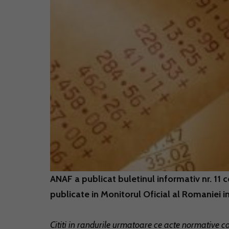
ANAF a publicat buletinul informativ nr. 11 
publicate in Monitorul Oficial al Romaniei in
Cititi in randurile urmatoare ce acte normative c