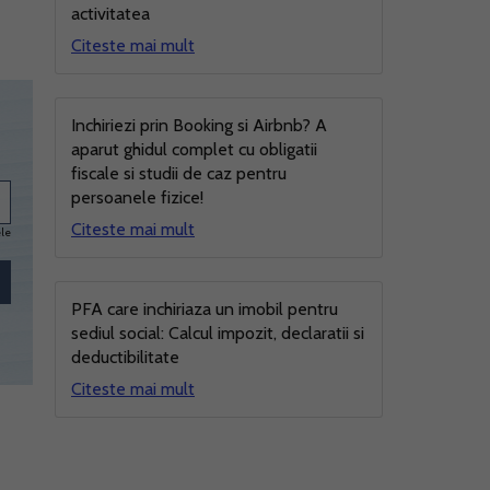
activitatea
Citeste mai mult
Inchiriezi prin Booking si Airbnb? A
aparut ghidul complet cu obligatii
fiscale si studii de caz pentru
persoanele fizice!
Citeste mai mult
ele
PFA care inchiriaza un imobil pentru
sediul social: Calcul impozit, declaratii si
deductibilitate
Citeste mai mult