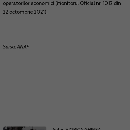
operatorilor economici (Monitorul Oficial nr. 1012 din
22 octombrie 2021).
Sursa: ANAF
Autor:
VIORICA GHINEA