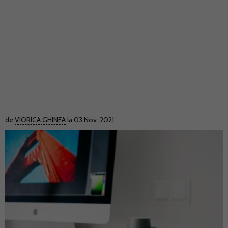
de
VIORICA GHINEA
la 03 Nov. 2021