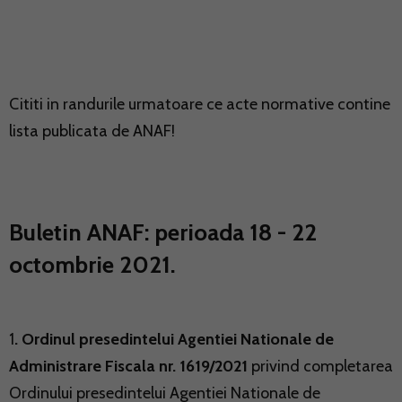
Cititi in randurile urmatoare ce acte normative contine
lista publicata de ANAF!
Buletin ANAF: perioada 18 - 22
octombrie 2021.
1
. Ordinul presedintelui Agentiei Nationale de
Administrare Fiscala nr. 1619/2021
privind completarea
Ordinului presedintelui Agentiei Nationale de