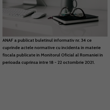
ANAF a publicat buletinul informativ nr. 34 ce
cuprinde actele normative cu incidenta in materie
fiscala publicate in Monitorul Oficial al Romaniei in
perioada cuprinsa intre 18 - 22 octombrie 2021.