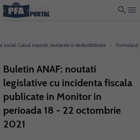
cial: Calcul impozit, declaratii si deductibilitate
Formularul 700
•
Buletin ANAF: noutati
legislative cu incidenta fiscala
publicate in Monitor in
perioada 18 - 22 octombrie
2021