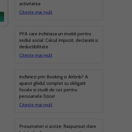
activitatea
Citeste mai mult
PFA care inchiriaza un imobil pentru
sediul social: Calcul impozit, declaratii si
deductibilitate
Citeste mai mult
Inchiriezi prin Booking si Airbnb? A
aparut ghidul complet cu obligatii
fiscale si studii de caz pentru
persoanele fizice!
Citeste mai mult
Prosumatori si accize: Raspunsuri clare