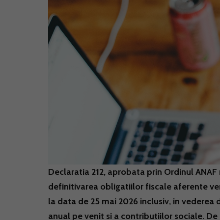
Declaratia 212, aprobata prin Ordinul ANAF nr
definitivarea obligatiilor fiscale aferente v
la data de 25 mai 2026 inclusiv, in vederea dec
anual pe venit si a contributiilor sociale. 