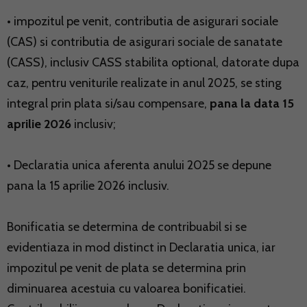
• impozitul pe venit, contributia de asigurari sociale
(CAS) si contributia de asigurari sociale de sanatate
(CASS), inclusiv CASS stabilita optional, datorate dupa
caz, pentru veniturile realizate in anul 2025, se sting
integral prin plata si/sau compensare,
pana la data 15
aprilie 2026
inclusiv;
• Declaratia unica aferenta anului 2025 se depune
pana la 15 aprilie 2026 inclusiv.
Bonificatia se determina de contribuabil si se
evidentiaza in mod distinct in Declaratia unica, iar
impozitul pe venit de plata se determina prin
diminuarea acestuia cu valoarea bonificatiei.