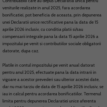
Contribuabilii care au depus Declaratia unica pentru
veniturile realizate in anul 2025, fara acordarea
bonificatiei, pot beneficia de aceasta, prin depunerea
unei Declaratii unice rectificative pana la data de 15
aprilie 2026 inclusiv, cu conditia platii si/sau
compensarii integrale pana la data 15 aprilie 2026 a
impozitului pe venit si contributiilor sociale obligatorii
datorate, dupa caz.
Platile in contul impozitului pe venit anual datorat
pentru anul 2025, efectuate pana la data intrarii in
vigoare a acestor prevederi sau ulterior acestei date,
dar nu mai tarziu de data de 15 aprilie 2026 inclusiv, se
iau in calcul pentru acordarea bonificatiilor. Termenul
limita pentru depunerea Declaratiei unice aferenta