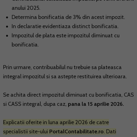
anului 2025.
Determina bonificatia de 3% din acest impozit.
In declaratie evidentiaza distinct bonificatia.
Impozitul de plata este impozitul diminuat cu
bonificatia.
Prin urmare, contribuabilul nu trebuie sa plateasca
integral impozitul si sa astepte restituirea ulterioara.
Se achita direct impozitul diminuat cu bonificatia, CAS
si CASS integral, dupa caz,
pana la 15 aprilie 2026.
Explicatii oferite in luna aprilie 2026 de catre
specialistii site-ului
PortalContabilitate.ro
. Dati