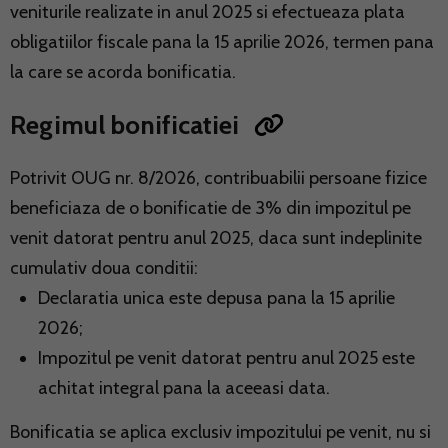
veniturile realizate in anul 2025 si efectueaza plata
obligatiilor fiscale pana la 15 aprilie 2026, termen pana
la care se acorda bonificatia.
Regimul bonificatiei
Potrivit OUG nr. 8/2026, contribuabilii persoane fizice
beneficiaza de o bonificatie de 3% din impozitul pe
venit datorat pentru anul 2025, daca sunt indeplinite
cumulativ doua conditii:
Declaratia unica este depusa pana la 15 aprilie
2026;
Impozitul pe venit datorat pentru anul 2025 este
achitat integral pana la aceeasi data.
Bonificatia se aplica exclusiv impozitului pe venit, nu si