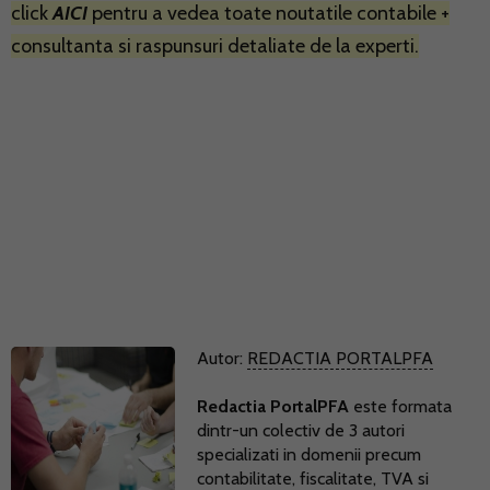
click
AICI
pentru a vedea toate noutatile contabile +
consultanta si raspunsuri detaliate de la experti.
Autor:
REDACTIA PORTALPFA
Redactia PortalPFA
este formata
dintr-un colectiv de 3 autori
specializati in domenii precum
contabilitate, fiscalitate, TVA si