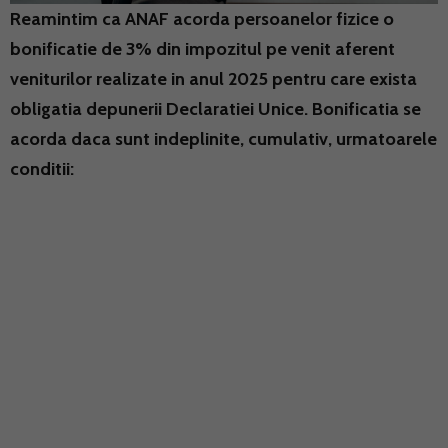
Reamintim ca ANAF acorda persoanelor fizice o
bonificatie de 3% din impozitul pe venit aferent
veniturilor realizate in anul 2025 pentru care exista
obligatia depunerii Declaratiei Unice. Bonificatia se
acorda daca sunt indeplinite, cumulativ, urmatoarele
conditii: