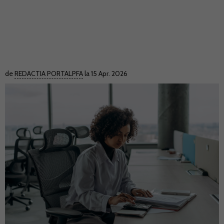
de
REDACTIA PORTALPFA
la 15 Apr. 2026