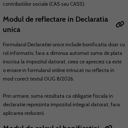
contributiilor sociale (CAS sau CASS).
Modul de reflectare in Declaratia
unica
Formularul Declaratiei unice include bonificatia doar cu
rol informativ, fara a diminua automat suma de plata
inscrisa la impozitul datorat, ceea ce apreciez ca este
o eroare in formularul online intrucat nu reflecta in
mod corect textul OUG 8/2026.
Prin urmare, suma rezultata ca obligatie fiscala in
declaratie reprezinta impozitul integral datorat, fara
aplicarea reducerii.