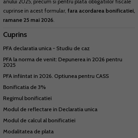
anului 2025, precum si pentru plata obligatiilor fiscale
cuprinse in acest formular,
fara acordarea bonificatiei,
ramane 25 mai 2026
.
Cuprins
PFA declaratia unica - Studiu de caz
PFA la norma de venit: Depunerea in 2026 pentru
2025
PFA infiintat in 2026. Optiunea pentru CASS
Bonificatia de 3%
Regimul bonificatiei
Modul de reflectare in Declaratia unica
Modul de calcul al bonificatiei
Modalitatea de plata