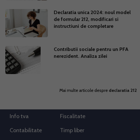
Declaratia unica 2024: noul model
de formular 212, modificari si
instructiuni de completare
Contributii sociale pentru un PFA
nerezident. Analiza zilei
Mai multe articole despre
declaratia 212
Info tva
Fiscalitate
Contabilitate
Timp liber