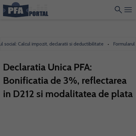
al: Calcul impozit, declaratii si deductibilitate
Formularul 700, 
•
Declaratia Unica PFA:
Bonificatia de 3%, reflectarea
in D212 si modalitatea de plata