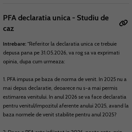
PFA declaratia unica - Studiu de
caz
Intrebare: "
Referitor la declaratia unica ce trebuie
depusa pana pe 31.05.2026, va rog sa va exprimati
opinia, dupa cum urmeaza:
1. PFA impusa pe baza de norma de venit. In 2025 nu a
mai depus declaratie, deoarece nu s-a mai permis
estimarea venitului. In anul 2026 se va face declaratia
pentru venitul/impozitul aferente anului 2025, avand la
baza normele de venit stabilite pentru anul 2025?