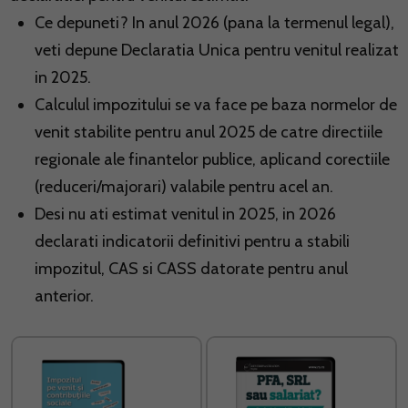
Ce depuneti? In anul 2026 (pana la termenul legal),
veti depune Declaratia Unica pentru venitul realizat
in 2025.
Calculul impozitului se va face pe baza normelor de
venit stabilite pentru anul 2025 de catre directiile
regionale ale finantelor publice, aplicand corectiile
(reduceri/majorari) valabile pentru acel an.
Desi nu ati estimat venitul in 2025, in 2026
declarati indicatorii definitivi pentru a stabili
impozitul, CAS si CASS datorate pentru anul
anterior.