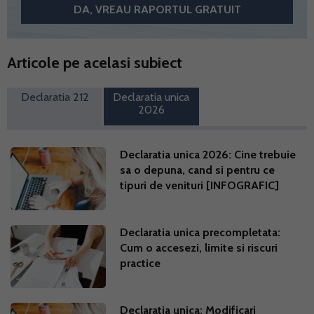
Articole pe acelasi subiect
Declaratia 212
Declaratia unica
2026
Declaratia unica 2026: Cine trebuie
sa o depuna, cand si pentru ce
tipuri de venituri [INFOGRAFIC]
Declaratia unica precompletata:
Cum o accesezi, limite si riscuri
practice
Declaratia unica: Modificari