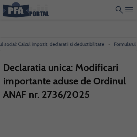
al: Calcul impozit, declaratii si deductibilitate
Formularul 700,
•
Declaratia unica: Modificari
importante aduse de Ordinul
ANAF nr. 2736/2025