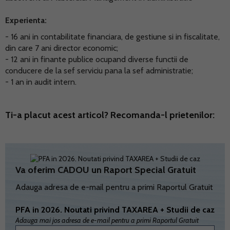
Experienta:
- 16 ani in contabilitate financiara, de gestiune si in fiscalitate,
din care 7 ani director economic;
- 12 ani in finante publice ocupand diverse functii de
conducere de la sef serviciu pana la sef administratie;
- 1 an in audit intern.
Ti-a placut acest articol? Recomanda-l prietenilor:
Va oferim CADOU un Raport Special Gratuit
Adauga adresa de e-mail pentru a primi Raportul Gratuit
PFA in 2026. Noutati privind TAXAREA + Studii de caz
Adauga mai jos adresa de e-mail pentru a primi Raportul Gratuit