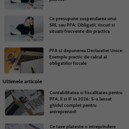
Ce presupune suspendarea unui
SRL sau PFA: Obligatii, riscuri si
situatii frecvente din practica
PFA si depunerea Declaratiei Unice:
Exemplu practic de calcul al
obligatiilor fiscale
Ultimele articole
Contabilitatea si fiscalitatea pentru
PFA, II si IF in 2026: S-a lansat
ghidul complet pentru
antreprenori!
Ce taxe plateste o intreprindere