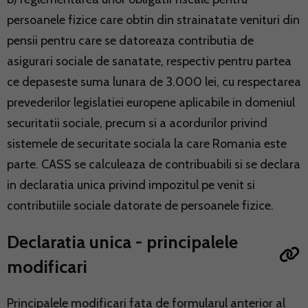
persoanele fizice care obtin din strainatate venituri din
pensii pentru care se datoreaza contributia de
asigurari sociale de sanatate, respectiv pentru partea
ce depaseste suma lunara de 3.000 lei, cu respectarea
prevederilor legislatiei europene aplicabile in domeniul
securitatii sociale, precum si a acordurilor privind
sistemele de securitate sociala la care Romania este
parte. CASS se calculeaza de contribuabili si se declara
in declaratia unica privind impozitul pe venit si
contributiile sociale datorate de persoanele fizice.
Declaratia unica - principalele
modificari
Principalele modificari fata de formularul anterior al