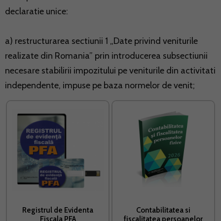
declaratie unice:
a) restructurarea sectiunii 1 „Date privind veniturile
realizate din Romania” prin introducerea subsectiunii
necesare stabilirii impozitului pe veniturile din activitati
independente, impuse pe baza normelor de venit;
Registrul de Evidenta
Contabilitatea si
Fiscala PFA
fiscalitatea persoanelor