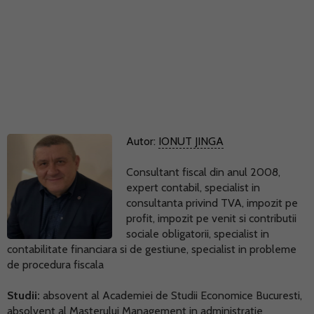
Autor:
IONUT JINGA
Consultant fiscal din anul 2008,
expert contabil, specialist in
consultanta privind TVA, impozit pe
profit, impozit pe venit si contributii
sociale obligatorii, specialist in
contabilitate financiara si de gestiune, specialist in probleme
de procedura fiscala
Studii:
absovent al Academiei de Studii Economice Bucuresti,
absolvent al Masterului Management in administratie