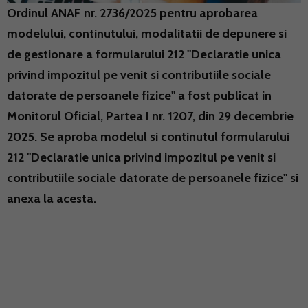
Ordinul ANAF nr. 2736/2025 pentru aprobarea
modelului, continutului, modalitatii de depunere si
de gestionare a formularului 212 "Declaratie unica
privind impozitul pe venit si contributiile sociale
datorate de persoanele fizice" a fost publicat in
Monitorul Oficial, Partea I nr. 1207, din 29 decembrie
2025. Se aproba modelul si continutul formularului
212 "Declaratie unica privind impozitul pe venit si
contributiile sociale datorate de persoanele fizice" si
anexa la acesta.