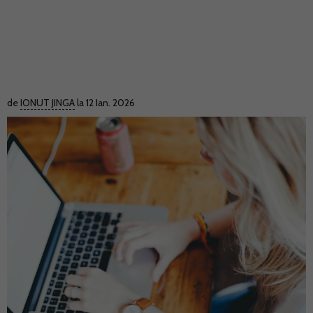
de
IONUT JINGA
la 12 Ian. 2026