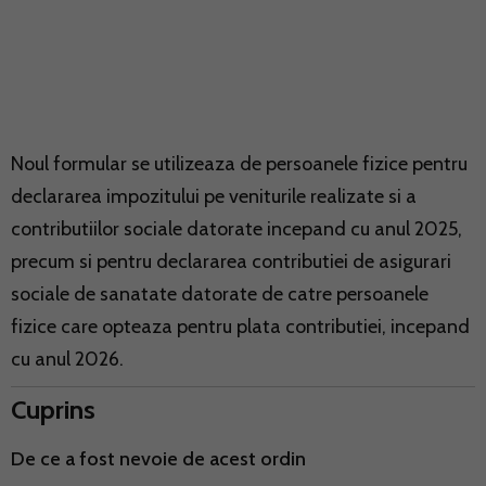
Noul formular se utilizeaza de persoanele fizice pentru
declararea impozitului pe veniturile realizate si a
contributiilor sociale datorate incepand cu anul 2025,
precum si pentru declararea contributiei de asigurari
sociale de sanatate datorate de catre persoanele
fizice care opteaza pentru plata contributiei, incepand
cu anul 2026.
Cuprins
De ce a fost nevoie de acest ordin