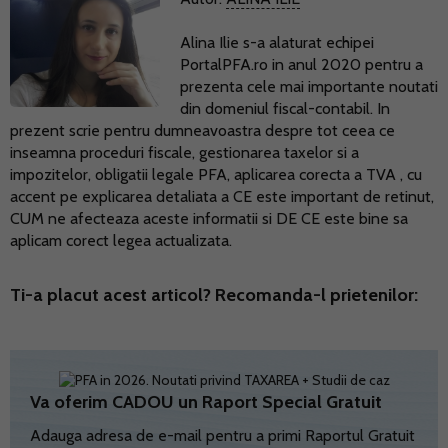
Alina Ilie s-a alaturat echipei
PortalPFA.ro in anul 2020 pentru a
prezenta cele mai importante noutati
din domeniul fiscal-contabil. In
prezent scrie pentru dumneavoastra despre tot ceea ce
inseamna proceduri fiscale, gestionarea taxelor si a
impozitelor, obligatii legale PFA, aplicarea corecta a TVA , cu
accent pe explicarea detaliata a CE este important de retinut,
CUM ne afecteaza aceste informatii si DE CE este bine sa
aplicam corect legea actualizata.
Ti-a placut acest articol? Recomanda-l prietenilor:
Va oferim CADOU un Raport Special Gratuit
Adauga adresa de e-mail pentru a primi Raportul Gratuit