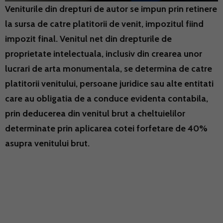
Veniturile din drepturi de autor se impun prin retinere
la sursa de catre platitorii de venit, impozitul fiind
impozit final. Venitul net din drepturile de
proprietate intelectuala, inclusiv din crearea unor
lucrari de arta monumentala, se determina de catre
platitorii venitului, persoane juridice sau alte entitati
care au obligatia de a conduce evidenta contabila,
prin deducerea din venitul brut a cheltuielilor
determinate prin aplicarea cotei forfetare de 40%
asupra venitului brut.