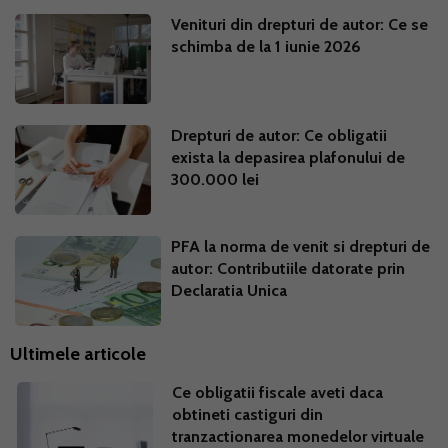
Venituri din drepturi de autor: Ce se
schimba de la 1 iunie 2026
Drepturi de autor: Ce obligatii
exista la depasirea plafonului de
300.000 lei
PFA la norma de venit si drepturi de
autor: Contributiile datorate prin
Declaratia Unica
Ultimele articole
Ce obligatii fiscale aveti daca
obtineti castiguri din
tranzactionarea monedelor virtuale