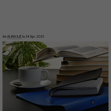
de
ALINA ILIE
la 24 Apr. 2023