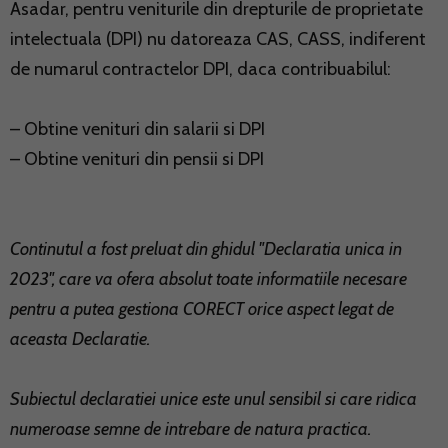
Asadar, pentru veniturile din drepturile de proprietate
intelectuala (DPI) nu datoreaza CAS, CASS, indiferent
de numarul contractelor DPI, daca contribuabilul:
– Obtine venituri din salarii si DPI
– Obtine venituri din pensii si DPI
Continutul a fost preluat din ghidul "Declaratia unica in
2023", care va ofera absolut toate informatiile necesare
pentru a putea gestiona CORECT orice aspect legat de
aceasta Declaratie.
Subiectul declaratiei unice este unul sensibil si care ridica
numeroase semne de intrebare de natura practica.