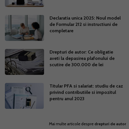
Declaratia unica 2025: Noul model
de Formular 212 si instructiuni de
completare
Drepturi de autor: Ce obligatie
aveti la depasirea plafonului de
scutire de 300.000 de lei
Titular PFA si salariat: studiu de caz
privind contributiile si impozitul
pentru anul 2023
Mai multe articole despre
drepturi de autor