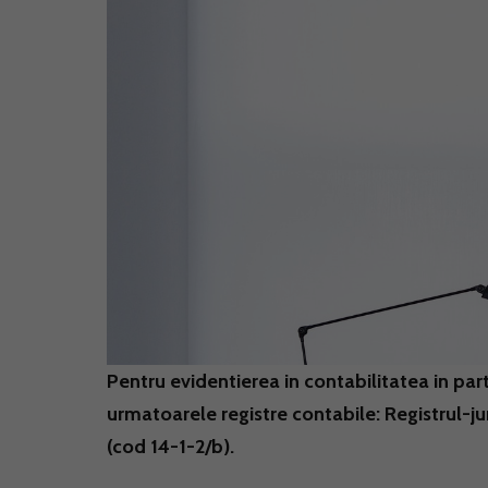
Pentru evidentierea in contabilitatea in par
urmatoarele registre contabile: Registrul-jurn
(cod 14-1-2/b).