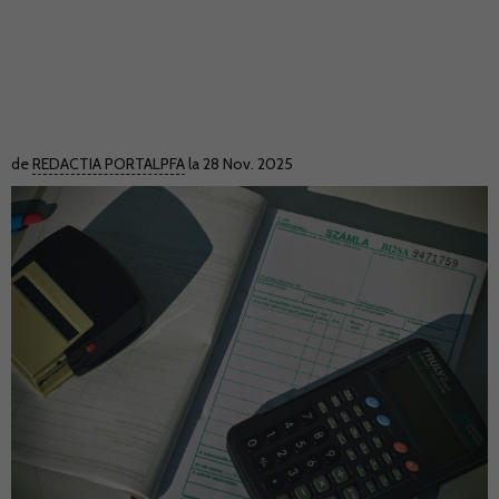
de
REDACTIA PORTALPFA
la 28 Nov. 2025