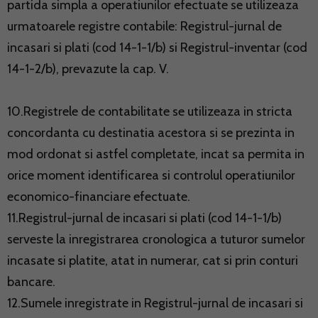
partida simpla a operatiunilor efectuate se utilizeaza
urmatoarele registre contabile: Registrul-jurnal de
incasari si plati (cod 14-1-1/b) si Registrul-inventar (cod
14-1-2/b), prevazute la cap. V.
10.Registrele de contabilitate se utilizeaza in stricta
concordanta cu destinatia acestora si se prezinta in
mod ordonat si astfel completate, incat sa permita in
orice moment identificarea si controlul operatiunilor
economico-financiare efectuate.
11.Registrul-jurnal de incasari si plati (cod 14-1-1/b)
serveste la inregistrarea cronologica a tuturor sumelor
incasate si platite, atat in numerar, cat si prin conturi
bancare.
12.Sumele inregistrate in Registrul-jurnal de incasari si