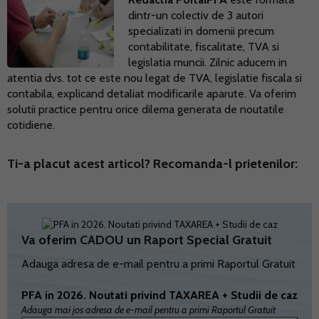
dintr-un colectiv de 3 autori
specializati in domenii precum
contabilitate, fiscalitate, TVA si
legislatia muncii. Zilnic aducem in
atentia dvs. tot ce este nou legat de TVA, legislatie fiscala si
contabila, explicand detaliat modificarile aparute. Va oferim
solutii practice pentru orice dilema generata de noutatile
cotidiene.
Ti-a placut acest articol? Recomanda-l prietenilor:
Va oferim CADOU un Raport Special Gratuit
Adauga adresa de e-mail pentru a primi Raportul Gratuit
PFA in 2026. Noutati privind TAXAREA + Studii de caz
Adauga mai jos adresa de e-mail pentru a primi Raportul Gratuit