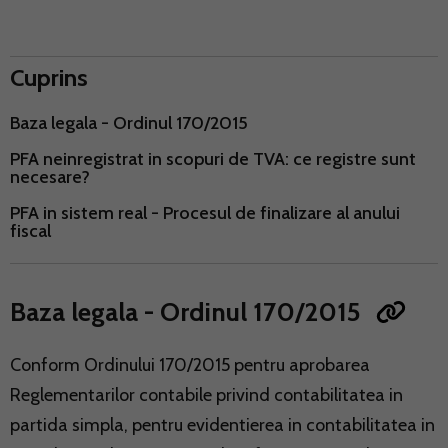
Cuprins
Baza legala - Ordinul 170/2015
PFA neinregistrat in scopuri de TVA: ce registre sunt
necesare?
PFA in sistem real - Procesul de finalizare al anului
fiscal
Baza legala - Ordinul 170/2015
Conform Ordinului 170/2015 pentru aprobarea
Reglementarilor contabile privind contabilitatea in
partida simpla, pentru evidentierea in contabilitatea in