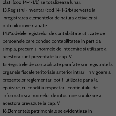
plati (cod 14-1-1/b) se totalizeaza lunar.
13.Registrul-inventar (cod 14-1-2/b) serveste la
inregistrarea elementelor de natura activelor si
datoriilor inventariate.
14.Modelele registrelor de contabilitate utilizate de
persoanele care conduc contabilitatea in partida
simpla, precum si normele de intocmire si utilizare a
acestora sunt prezentate la cap. V.
15.Registrele de contabilitate parafate si inregistrate la
organele fiscale teritoriale anterior intrarii in vigoare a
prezentelor reglementari pot fi utilizate pana la
epuizare, cu conditia respectarii continutului de
informatii si a normelor de intocmire si utilizare a
acestora prevazute la cap. V.
16.Elementele patrimoniale se evidentiaza in