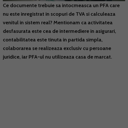
Ce documente trebuie sa intocmeasca un PFA care
nu este inregistrat in scopuri de TVA si calculeaza
venitul in sistem real? Mentionam ca activitatea
desfasurata este cea de intermediere in asigurari,
contabilitatea este tinuta in partida simpla,
colaborarea se realizeaza exclusiv cu persoane
juridice, iar PFA-ul nu utilizeaza casa de marcat.