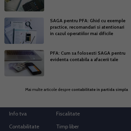
SAGA pentru PFA: Ghid cu exemple
practice, recomandari si atentionari
in cazul operatiilor mai dificile
PFA: Cum sa folosesti SAGA pentru
evidenta contabila a afacerii tale
Mai multe articole despre
contabilitate in partida simpla
Info tva
Fiscalitate
Contabilitate
Timp liber