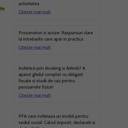
activitatea
ate
Citeste mai mult
Prosumatori si accize: Raspunsuri clare
la intrebarile care apar in practica
Citeste mai mult
Inchiriezi prin Booking si Airbnb? A
aparut ghidul complet cu obligatii
fiscale si studii de caz pentru
persoanele fizice!
Citeste mai mult
PFA care inchiriaza un imobil pentru
sediul social: Calcul impozit, declaratii si