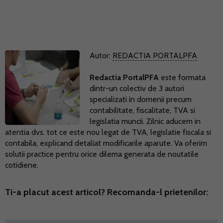
Autor:
REDACTIA PORTALPFA
Redactia PortalPFA
este formata
dintr-un colectiv de 3 autori
specializati in domenii precum
contabilitate, fiscalitate, TVA si
legislatia muncii. Zilnic aducem in
atentia dvs. tot ce este nou legat de TVA, legislatie fiscala si
contabila, explicand detaliat modificarile aparute. Va oferim
solutii practice pentru orice dilema generata de noutatile
cotidiene.
Ti-a placut acest articol? Recomanda-l prietenilor: