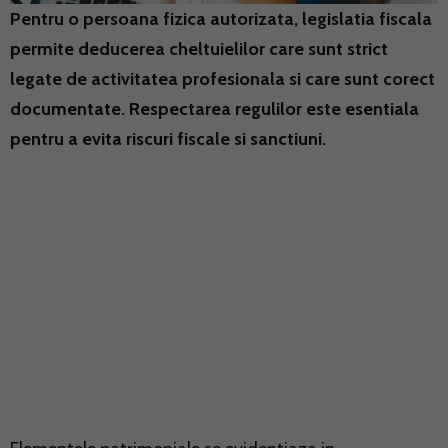
Pentru o persoana fizica autorizata, legislatia fiscala
permite deducerea cheltuielilor care sunt strict
legate de activitatea profesionala si care sunt corect
documentate. Respectarea regulilor este esentiala
pentru a evita riscuri fiscale si sanctiuni.