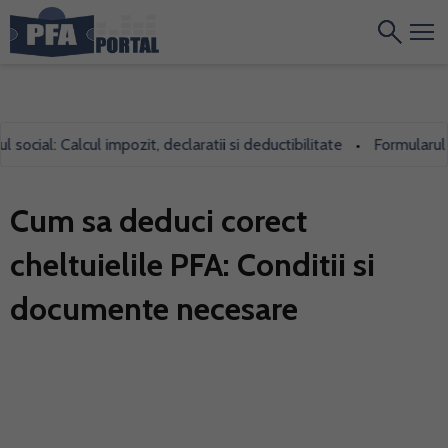
ial: Calcul impozit, declaratii si deductibilitate
Formularul 700,
•
Cum sa deduci corect
cheltuielile PFA: Conditii si
documente necesare