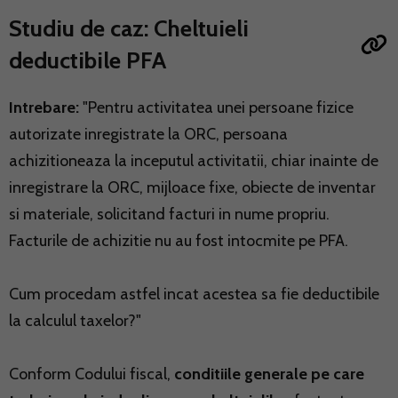
Studiu de caz: Cheltuieli
deductibile PFA
Intrebare:
"Pentru activitatea unei persoane fizice
autorizate inregistrate la ORC, persoana
achizitioneaza la inceputul activitatii, chiar inainte de
inregistrare la ORC, mijloace fixe, obiecte de inventar
si materiale, solicitand facturi in nume propriu.
Facturile de achizitie nu au fost intocmite pe PFA.
Cum procedam astfel incat acestea sa fie deductibile
la calculul taxelor?"
Conform Codului fiscal,
conditiile generale pe care