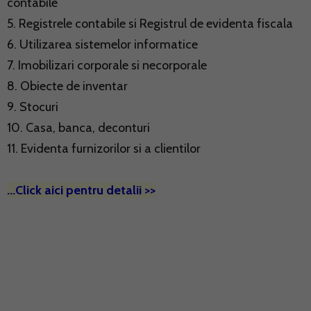
contabile
5. Registrele contabile si Registrul de evidenta fiscala
6. Utilizarea sistemelor informatice
7. Imobilizari corporale si necorporale
8. Obiecte de inventar
9. Stocuri
10. Casa, banca, deconturi
11. Evidenta furnizorilor si a clientilor
...Click aici pentru detalii >>