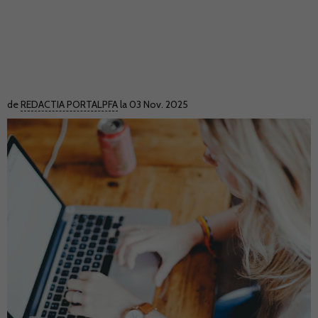
de
REDACTIA PORTALPFA
la 03 Nov. 2025