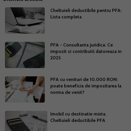
Cheltuieli deductibile pentru PFA:
Lista completa
PFA - Consultanta juridica: Ce
impozit si contributii datoreaza in
2025
PFA cu venituri de 10.000 RON:
poate beneficia de impozitarea la
norma de venit?
Imobil cu destinatie mixta.
Cheltuieli deductibile PFA