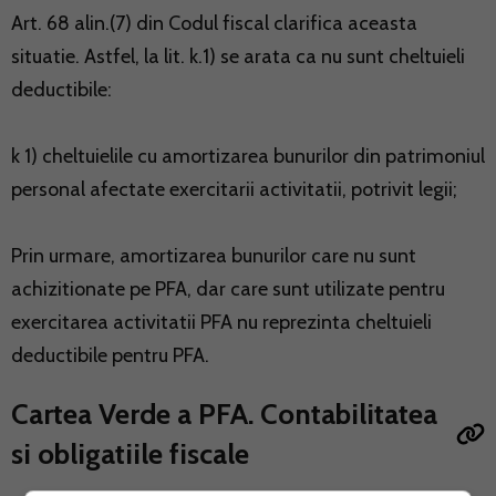
Art. 68 alin.(7) din Codul fiscal clarifica aceasta
situatie. Astfel, la lit. k.1) se arata ca nu sunt cheltuieli
deductibile:
k 1) cheltuielile cu amortizarea bunurilor din patrimoniul
personal afectate exercitarii activitatii, potrivit legii;
Prin urmare, amortizarea bunurilor care nu sunt
achizitionate pe PFA, dar care sunt utilizate pentru
exercitarea activitatii PFA nu reprezinta cheltuieli
deductibile pentru PFA.
Cartea Verde a PFA. Contabilitatea
si obligatiile fiscale