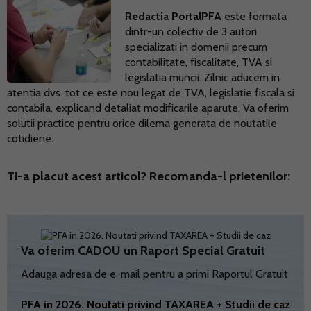
Redactia PortalPFA
este formata
dintr-un colectiv de 3 autori
specializati in domenii precum
contabilitate, fiscalitate, TVA si
legislatia muncii. Zilnic aducem in
atentia dvs. tot ce este nou legat de TVA, legislatie fiscala si
contabila, explicand detaliat modificarile aparute. Va oferim
solutii practice pentru orice dilema generata de noutatile
cotidiene.
Ti-a placut acest articol? Recomanda-l prietenilor:
Va oferim CADOU un Raport Special Gratuit
Adauga adresa de e-mail pentru a primi Raportul Gratuit
PFA in 2026. Noutati privind TAXAREA + Studii de caz