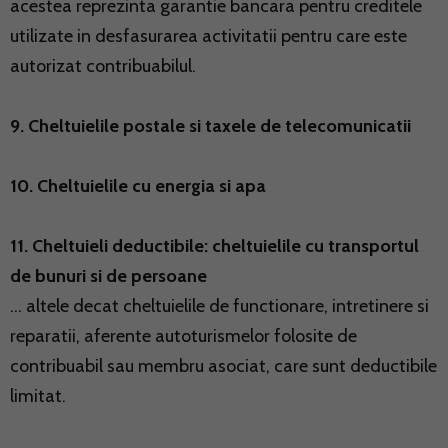
acestea reprezinta garantie bancara pentru creditele
utilizate in desfasurarea activitatii pentru care este
autorizat contribuabilul.
9. Cheltuielile postale si taxele de telecomunicatii
10. Cheltuielile cu energia si apa
11. Cheltuieli deductibile: cheltuielile cu transportul
de bunuri si de persoane
... altele decat cheltuielile de functionare, intretinere si
reparatii, aferente autoturismelor folosite de
contribuabil sau membru asociat, care sunt deductibile
limitat.