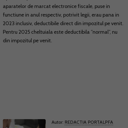
aparatelor de marcat electronice fiscale, puse in
functiune in anul respectiv, potrivit legii, erau pana in
2023 inclusiv, deductibile direct din impozitul pe venit.
Pentru 2025 cheltuiala este deductibila ”normal”, nu
din impozitul pe venit.
Autor:
REDACTIA PORTALPFA