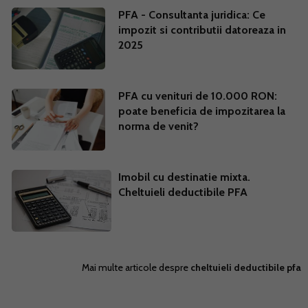
PFA - Consultanta juridica: Ce
impozit si contributii datoreaza in
2025
PFA cu venituri de 10.000 RON:
poate beneficia de impozitarea la
norma de venit?
Imobil cu destinatie mixta.
Cheltuieli deductibile PFA
Mai multe articole despre
cheltuieli deductibile pfa