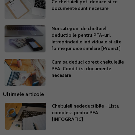
Ce cheltuieli poti deduce si ce
documente sunt necesare
Noi categorii de cheltuieli
deductibile pentru PFA-uri,
intreprinderile individuale si alte
forme juridice similare [Proiect]
Cum sa deduci corect cheltuielile
PFA: Conditii si documente
necesare
Ultimele articole
Cheltuieli nedeductibile - Lista
completa pentru PFA
[INFOGRAFIC]