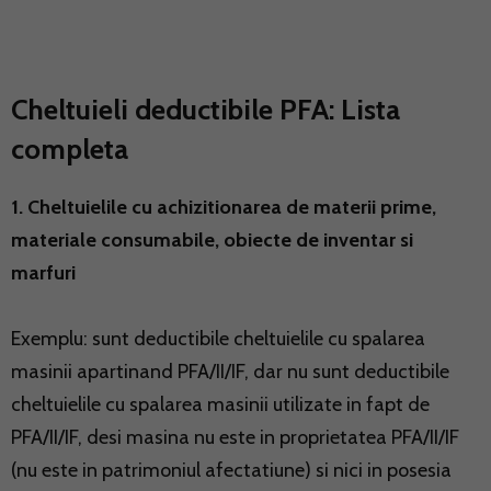
Cheltuieli deductibile PFA: Lista
completa
1. Cheltuielile cu achizitionarea de materii prime,
materiale consumabile, obiecte de inventar si
marfuri
Exemplu: sunt deductibile cheltuielile cu spalarea
masinii apartinand PFA/II/IF, dar nu sunt deductibile
cheltuielile cu spalarea masinii utilizate in fapt de
PFA/II/IF, desi masina nu este in proprietatea PFA/II/IF
(nu este in patrimoniul afectatiune) si nici in posesia