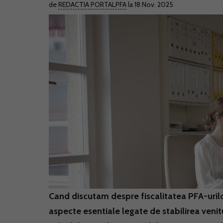
de
REDACTIA PORTALPFA
la 18 Nov. 2025
Cand discutam despre fiscalitatea PFA-urilo
aspecte esentiale legate de stabilirea venit