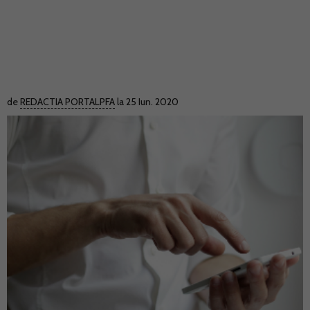
de
REDACTIA PORTALPFA
la 25 Iun. 2020