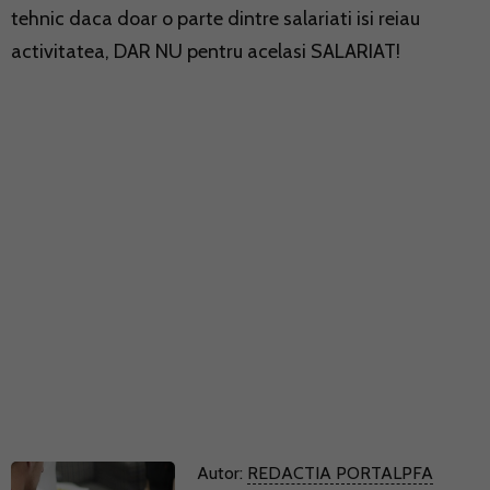
tehnic daca doar o parte dintre salariati isi reiau
activitatea, DAR NU pentru acelasi SALARIAT!
Autor:
REDACTIA PORTALPFA