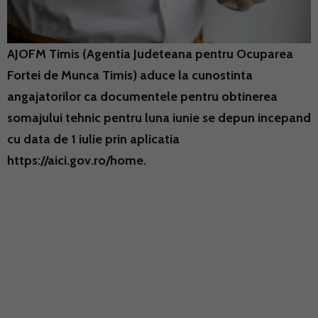
AJOFM Timis (Agentia Judeteana pentru Ocuparea
Fortei de Munca Timis) aduce la cunostinta
angajatorilor ca documentele pentru obtinerea
somajului tehnic pentru luna iunie se depun incepand
cu data de 1 iulie prin aplicatia
https://aici.gov.ro/home.