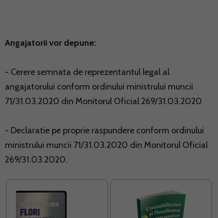
Angajatorii vor depune:
- Cerere semnata de reprezentantul legal al
angajatorului conform ordinului ministrului muncii
71/31.03.2020 din Monitorul Oficial 269/31.03.2020
- Declaratie pe proprie raspundere conform ordinului
ministrului muncii 71/31.03.2020 din Monitorul Oficial
269/31.03.2020.