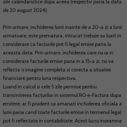
zile calendaristice dupa aceea (respectiv pana la data
de 20 august 2024).
Prin urmare, inchiderea lunii inainte de a 20-a zi a lunii
urmatoare, este prematura, intrucat trebuie sa luati in
considerare ca facturile pot fi legal emise pana la
aceasta data. Prin urmare, inchiderea care nu ia in
considerare facturile emise pana in a 15-a zi, nu va
reflecta o imagine completa si corecta a situatiei
financiare pentru luna respectiva.
Luand in calcul si cele 5 zile permise pentru
transmiterea facturilor in sistemul RO e-Factura dupa
emitere, ar fi prudent sa amanati inchiderea oficiala a
lunii pana cand toate facturile emise in termenul legal
pot fi reflectate in contabilitate. Acest lucru inseamna