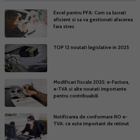
Excel pentru PFA: Cum sa lucrati
eficient si sa va gestionati afacerea
fara stres
TOP 12 noutati legislative in 2025
Modificari fiscale 2025: e-Factura,
e-TVA si alte noutati importante
pentru contribuabili
Notificarea de conformare RO e-
TVA: ce este important de retinut