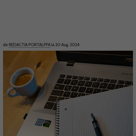
de
REDACTIA PORTALPFA
la 20 Aug. 2024