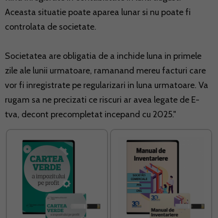
Aceasta situatie poate aparea lunar si nu poate fi
controlata de societate.
Societatea are obligatia de a inchide luna in primele
zile ale lunii urmatoare, ramanand mereu facturi care
vor fi inregistrate pe regularizari in luna urmatoare. Va
rugam sa ne precizati ce riscuri ar avea legate de E-
tva, decont precompletat incepand cu 2025."