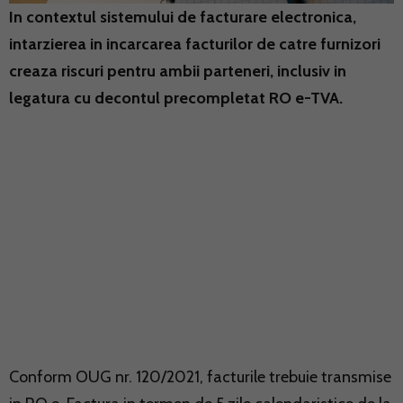
In contextul sistemului de facturare electronica,
intarzierea in incarcarea facturilor de catre furnizori
creaza riscuri pentru ambii parteneri, inclusiv in
legatura cu decontul precompletat RO e-TVA.
Conform OUG nr. 120/2021, facturile trebuie transmise