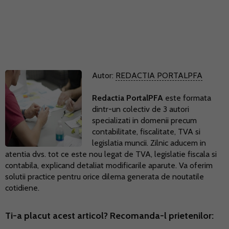
Autor:
REDACTIA PORTALPFA
Redactia PortalPFA
este formata
dintr-un colectiv de 3 autori
specializati in domenii precum
contabilitate, fiscalitate, TVA si
legislatia muncii. Zilnic aducem in
atentia dvs. tot ce este nou legat de TVA, legislatie fiscala si
contabila, explicand detaliat modificarile aparute. Va oferim
solutii practice pentru orice dilema generata de noutatile
cotidiene.
Ti-a placut acest articol? Recomanda-l prietenilor: