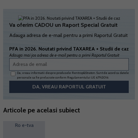
Va oferim CADOU un Raport Special Gratuit
Adauga adresa de e-mail pentru a primi Raportul Gratuit
PFA in 2026. Noutati privind TAXAREA + Studii de caz
Adauga mai jos adresa de e-mail pentru a primi Raportul Gratuit
Da, vreau informatii despre produsele Rentrop&Straton. Sunt de acord ca datele
personale sa fie prelucrate conform
Regulamentului UE 679/2016
Articole pe acelasi subiect
Ro e-tva