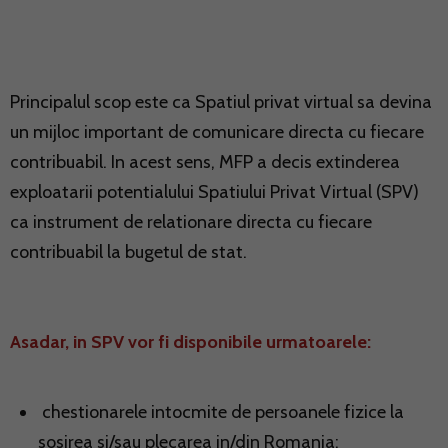
Principalul scop este ca Spatiul privat virtual sa devina
un mijloc important de comunicare directa cu fiecare
contribuabil. In acest sens, MFP a decis extinderea
exploatarii potentialului Spatiului Privat Virtual (SPV)
ca instrument de relationare directa cu fiecare
contribuabil la bugetul de stat.
Asadar, in SPV vor fi disponibile urmatoarele:
chestionarele intocmite de persoanele fizice la
sosirea si/sau plecarea in/din Romania;