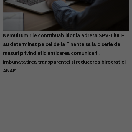
Nemultumirile contribuabililor la adresa SPV-ului i-
au determinat pe cei de la Finante sa ia o serie de
masuri privind eficientizarea comunicarii,
imbunatatirea transparentei si reducerea birocratiei
ANAF.