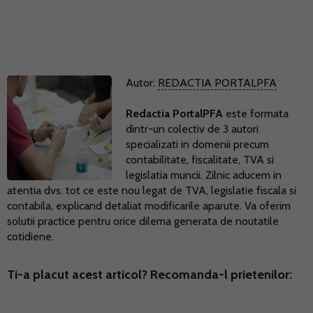
Autor:
REDACTIA PORTALPFA
Redactia PortalPFA
este formata
dintr-un colectiv de 3 autori
specializati in domenii precum
contabilitate, fiscalitate, TVA si
legislatia muncii. Zilnic aducem in
atentia dvs. tot ce este nou legat de TVA, legislatie fiscala si
contabila, explicand detaliat modificarile aparute. Va oferim
solutii practice pentru orice dilema generata de noutatile
cotidiene.
Ti-a placut acest articol? Recomanda-l prietenilor: