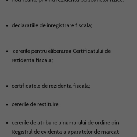
declaratiile de inregistrare fiscala;
cererile pentru eliberarea
Certificatului de
rezidenta fiscala
;
certificatele de rezidenta fiscala;
cererile de restituire;
cererile de atribuire a numarului de ordine din
Registrul de evidenta a aparatelor de marcat