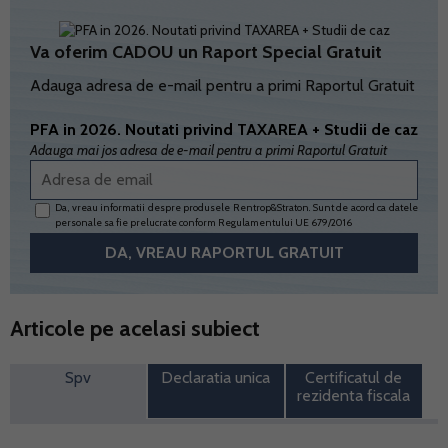
Va oferim CADOU un Raport Special Gratuit
Adauga adresa de e-mail pentru a primi Raportul Gratuit
PFA in 2026. Noutati privind TAXAREA + Studii de caz
Adauga mai jos adresa de e-mail pentru a primi Raportul Gratuit
Da, vreau informatii despre produsele Rentrop&Straton. Sunt de acord ca datele
personale sa fie prelucrate conform
Regulamentului UE 679/2016
Articole pe acelasi subiect
Spv
Declaratia unica
Certificatul de
rezidenta fiscala