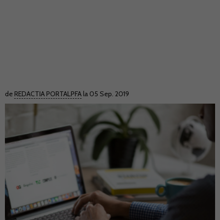
de
REDACTIA PORTALPFA
la 05 Sep. 2019