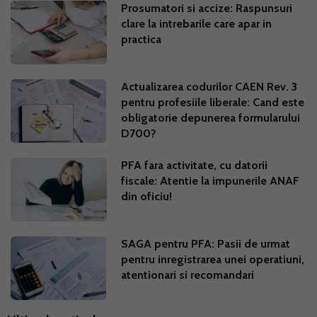
Prosumatori si accize: Raspunsuri
clare la intrebarile care apar in
practica
Actualizarea codurilor CAEN Rev. 3
pentru profesiile liberale: Cand este
obligatorie depunerea formularului
D700?
PFA fara activitate, cu datorii
fiscale: Atentie la impunerile ANAF
din oficiu!
SAGA pentru PFA: Pasii de urmat
pentru inregistrarea unei operatiuni,
atentionari si recomandari