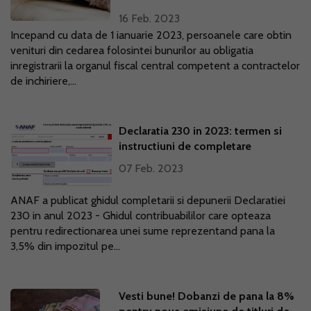
16 Feb. 2023
Incepand cu data de 1 ianuarie 2023, persoanele care obtin
venituri din cedarea folosintei bunurilor au obligatia
inregistrarii la organul fiscal central competent a contractelor
de inchiriere,...
Declaratia 230 in 2023: termen si
instructiuni de completare
07 Feb. 2023
ANAF a publicat ghidul completarii si depunerii Declaratiei
230 in anul 2023 - Ghidul contribuabililor care opteaza
pentru redirectionarea unei sume reprezentand pana la
3,5% din impozitul pe...
Vesti bune! Dobanzi de pana la 8%