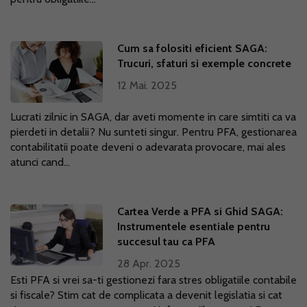
Cum sa folositi eficient SAGA:
Trucuri, sfaturi si exemple concrete
12 Mai. 2025
Lucrati zilnic in SAGA, dar aveti momente in care simtiti ca va
pierdeti in detalii? Nu sunteti singur. Pentru PFA, gestionarea
contabilitatii poate deveni o adevarata provocare, mai ales
atunci cand...
Cartea Verde a PFA si Ghid SAGA:
Instrumentele esentiale pentru
succesul tau ca PFA
28 Apr. 2025
Esti PFA si vrei sa-ti gestionezi fara stres obligatiile contabile
si fiscale? Stim cat de complicata a devenit legislatia si cat