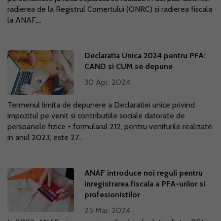
radierea de la Registrul Comertului (ONRC) si radierea fiscala
la ANAF,...
Declaratia Unica 2024 pentru PFA:
CAND si CUM se depune
30 Apr. 2024
Termenul limita de depunere a Declaratiei unice privind
impozitul pe venit si contributiile sociale datorate de
persoanele fizice - formularul 212, pentru veniturile realizate
in anul 2023, este 27...
ANAF introduce noi reguli pentru
inregistrarea fiscala a PFA-urilor si
profesionistilor
25 Mar. 2024