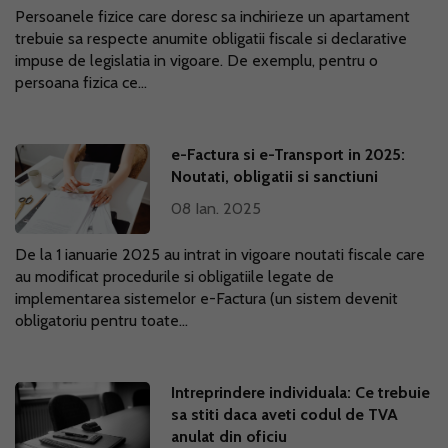
Persoanele fizice care doresc sa inchirieze un apartament
trebuie sa respecte anumite obligatii fiscale si declarative
impuse de legislatia in vigoare. De exemplu, pentru o
persoana fizica ce...
e-Factura si e-Transport in 2025:
Noutati, obligatii si sanctiuni
08 Ian. 2025
De la 1 ianuarie 2025 au intrat in vigoare noutati fiscale care
au modificat procedurile si obligatiile legate de
implementarea sistemelor e-Factura (un sistem devenit
obligatoriu pentru toate...
Intreprindere individuala: Ce trebuie
sa stiti daca aveti codul de TVA
anulat din oficiu