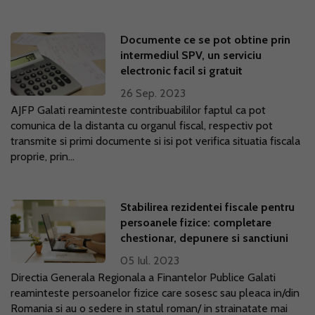
Documente ce se pot obtine prin
intermediul SPV, un serviciu
electronic facil si gratuit
26 Sep. 2023
AJFP Galati reaminteste contribuabililor faptul ca pot
comunica de la distanta cu organul fiscal, respectiv pot
transmite si primi documente si isi pot verifica situatia fiscala
proprie, prin...
Stabilirea rezidentei fiscale pentru
persoanele fizice: completare
chestionar, depunere si sanctiuni
05 Iul. 2023
Directia Generala Regionala a Finantelor Publice Galati
reaminteste persoanelor fizice care sosesc sau pleaca in/din
Romania si au o sedere in statul roman/ in strainatate mai