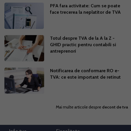
PFA fara activitate: Cum se poate
face trecerea la neplatitor de TVA
Totul despre TVA de la A la Z -
GHID practic pentru contabili si
antreprenori
Notificarea de conformare RO e-
TVA: ce este important de retinut
Mai multe articole despre
decont de tva