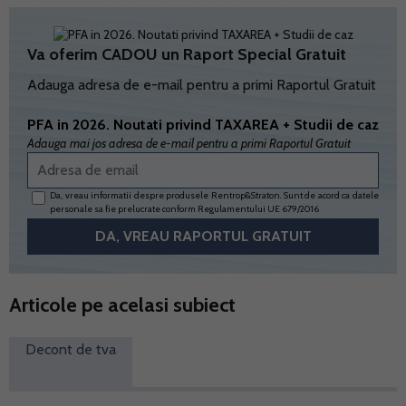
Va oferim CADOU un Raport Special Gratuit
Adauga adresa de e-mail pentru a primi Raportul Gratuit
PFA in 2026. Noutati privind TAXAREA + Studii de caz
Adauga mai jos adresa de e-mail pentru a primi Raportul Gratuit
Da, vreau informatii despre produsele Rentrop&Straton. Sunt de acord ca datele
personale sa fie prelucrate conform
Regulamentului UE 679/2016
Articole pe acelasi subiect
Decont de tva