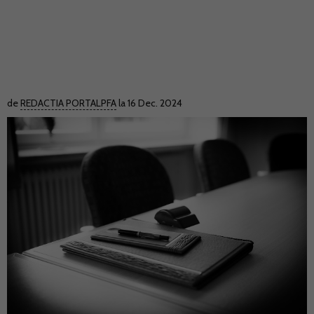
de
REDACTIA PORTALPFA
la 16 Dec. 2024