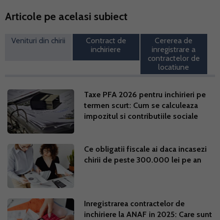
Articole pe acelasi subiect
Venituri din chirii
Contract de
Cererea de
inchiriere
inregistrare a
contractelor de
locatiune
Taxe PFA 2026 pentru inchirieri pe
termen scurt: Cum se calculeaza
impozitul si contributiile sociale
Ce obligatii fiscale ai daca incasezi
chirii de peste 300.000 lei pe an
Inregistrarea contractelor de
inchiriere la ANAF in 2025: Care sunt