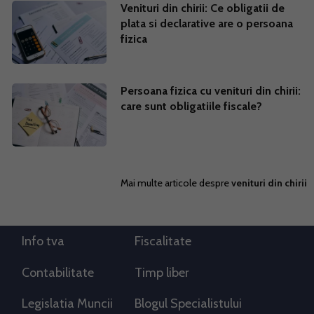
Venituri din chirii: Ce obligatii de
plata si declarative are o persoana
fizica
Persoana fizica cu venituri din chirii:
care sunt obligatiile fiscale?
Mai multe articole despre
venituri din chirii
Info tva
Fiscalitate
Contabilitate
Timp liber
Legislatia Muncii
Blogul Specialistului