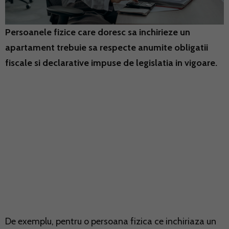
Persoanele fizice care doresc sa inchirieze un
apartament trebuie sa respecte anumite obligatii
fiscale si declarative impuse de legislatia in vigoare.
De exemplu, pentru o persoana fizica ce inchiriaza un