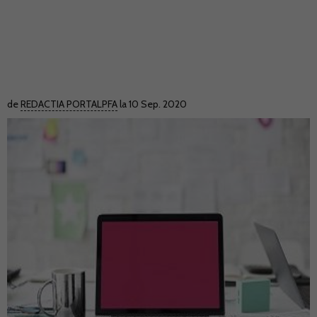
de
REDACTIA PORTALPFA
la 10 Sep. 2020