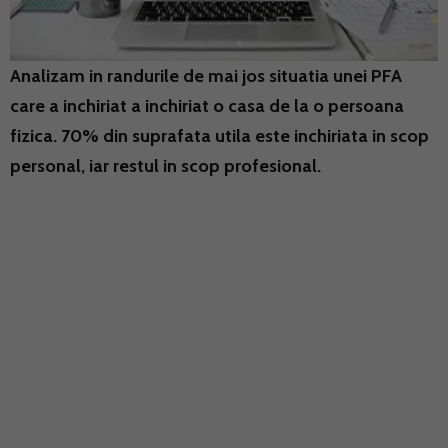
Analizam in randurile de mai jos situatia unei PFA
care a inchiriat a inchiriat o casa de la o persoana
fizica. 70% din suprafata utila este inchiriata in scop
personal, iar restul in scop profesional.