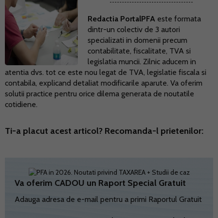
Redactia PortalPFA
este formata
dintr-un colectiv de 3 autori
specializati in domenii precum
contabilitate, fiscalitate, TVA si
legislatia muncii. Zilnic aducem in
atentia dvs. tot ce este nou legat de TVA, legislatie fiscala si
contabila, explicand detaliat modificarile aparute. Va oferim
solutii practice pentru orice dilema generata de noutatile
cotidiene.
Ti-a placut acest articol? Recomanda-l prietenilor:
Va oferim CADOU un Raport Special Gratuit
Adauga adresa de e-mail pentru a primi Raportul Gratuit