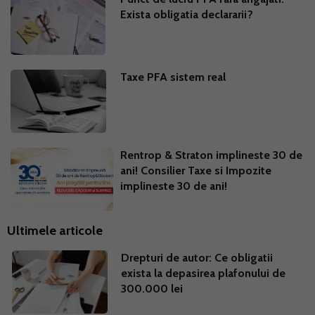
Exista obligatia declararii?
Taxe PFA sistem real
Rentrop & Straton implineste 30 de
ani! Consilier Taxe si Impozite
implineste 30 de ani!
Ultimele articole
Drepturi de autor: Ce obligatii
exista la depasirea plafonului de
300.000 lei