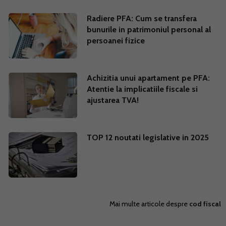
Radiere PFA: Cum se transfera
bunurile in patrimoniul personal al
persoanei fizice
Achizitia unui apartament pe PFA:
Atentie la implicatiile fiscale si
ajustarea TVA!
TOP 12 noutati legislative in 2025
Mai multe articole despre
cod fiscal