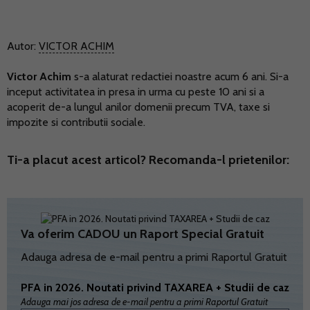
Autor:
VICTOR ACHIM
Victor Achim
s-a alaturat redactiei noastre acum 6 ani. Si-a
inceput activitatea in presa in urma cu peste 10 ani si a
acoperit de-a lungul anilor domenii precum TVA, taxe si
impozite si contributii sociale.
Ti-a placut acest articol? Recomanda-l prietenilor:
Va oferim CADOU un Raport Special Gratuit
Adauga adresa de e-mail pentru a primi Raportul Gratuit
PFA in 2026. Noutati privind TAXAREA + Studii de caz
Adauga mai jos adresa de e-mail pentru a primi Raportul Gratuit