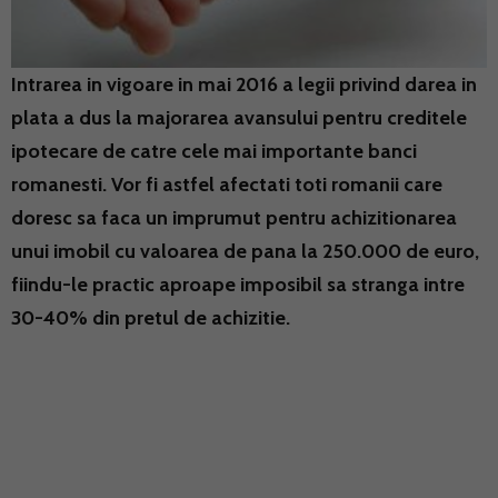
Intrarea in vigoare in mai 2016 a legii privind darea in
plata a dus la majorarea avansului pentru creditele
ipotecare de catre cele mai importante banci
romanesti. Vor fi astfel afectati toti romanii care
doresc sa faca un imprumut pentru achizitionarea
unui imobil cu valoarea de pana la 250.000 de euro,
fiindu-le practic aproape imposibil sa stranga intre
30-40% din pretul de achizitie.