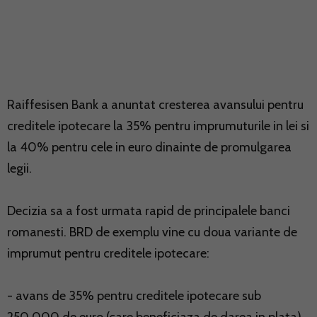
Raiffesisen Bank a anuntat cresterea avansului pentru
creditele ipotecare la 35% pentru imprumuturile in lei si
la 40% pentru cele in euro dinainte de promulgarea
legii.
Decizia sa a fost urmata rapid de principalele banci
romanesti. BRD de exemplu vine cu doua variante de
imprumut pentru creditele ipotecare:
- avans de 35% pentru creditele ipotecare sub