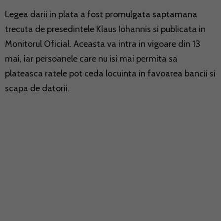
Legea darii in plata a fost promulgata saptamana
trecuta de presedintele Klaus Iohannis si publicata in
Monitorul Oficial. Aceasta va intra in vigoare din 13
mai, iar persoanele care nu isi mai permita sa
plateasca ratele pot ceda locuinta in favoarea bancii si
scapa de datorii.