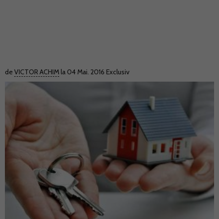
de
VICTOR ACHIM
la 04 Mai. 2016
Exclusiv