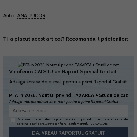
Autor:
ANA TUDOR
Ti-a placut acest articol? Recomanda-l prietenilor:
Va oferim CADOU un Raport Special Gratuit
Adauga adresa de e-mail pentru a primi Raportul Gratuit
PFA in 2026. Noutati privind TAXAREA + Studii de caz
Adauga mai jos adresa de e-mail pentru a primi Raportul Gratuit
Da, vreau informatii despre produsele Rentrop&Straton. Sunt de acord ca datele
personale sa fie prelucrate conform
Regulamentului UE 679/2016