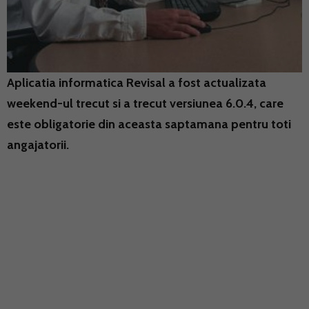
Aplicatia informatica Revisal a fost actualizata
weekend-ul trecut si a trecut versiunea 6.0.4, care
este obligatorie din aceasta saptamana pentru toti
angajatorii.