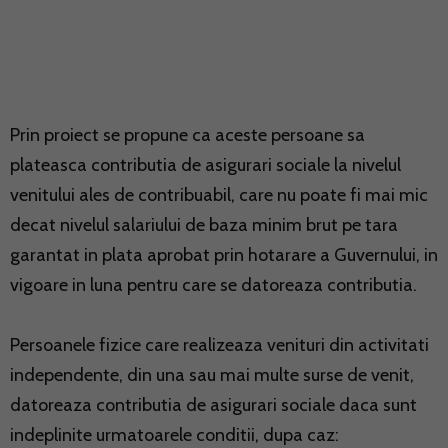
Prin proiect se propune ca aceste persoane sa
plateasca contributia de asigurari sociale la nivelul
venitului ales de contribuabil, care nu poate fi mai mic
decat nivelul salariului de baza minim brut pe tara
garantat in plata aprobat prin hotarare a Guvernului, in
vigoare in luna pentru care se datoreaza contributia.
Persoanele fizice care realizeaza venituri din activitati
independente, din una sau mai multe surse de venit,
datoreaza contributia de asigurari sociale daca sunt
indeplinite urmatoarele conditii, dupa caz: