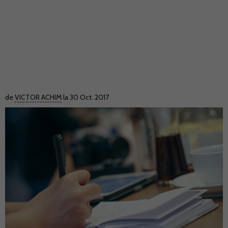
de
VICTOR ACHIM
la 30 Oct. 2017