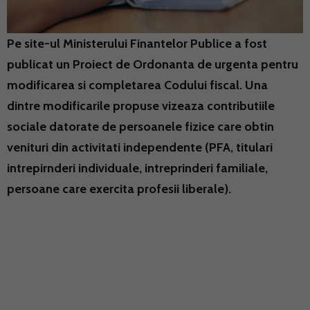
Pe site-ul Ministerului Finantelor Publice a fost
publicat un Proiect de Ordonanta de urgenta pentru
modificarea si completarea Codului fiscal. Una
dintre modificarile propuse vizeaza contributiile
sociale datorate de persoanele fizice care obtin
venituri din activitati independente (PFA, titulari
intrepirnderi individuale, intreprinderi familiale,
persoane care exercita profesii liberale).