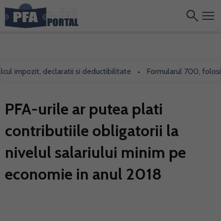
 impozit, declaratii si deductibilitate
Formularul 700, folosit in
•
PFA-urile ar putea plati
contributiile obligatorii la
nivelul salariului minim pe
economie in anul 2018