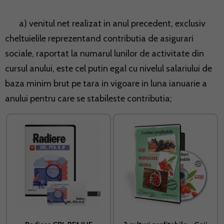
a) venitul net realizat in anul precedent, exclusiv
cheltuielile reprezentand contributia de asigurari
sociale, raportat la numarul lunilor de activitate din
cursul anului, este cel putin egal cu nivelul salariului de
baza minim brut pe tara in vigoare in luna ianuarie a
anului pentru care se stabileste contributia;