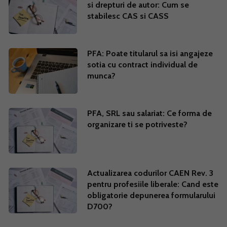
si drepturi de autor: Cum se
stabilesc CAS si CASS
PFA: Poate titularul sa isi angajeze
sotia cu contract individual de
munca?
PFA, SRL sau salariat: Ce forma de
organizare ti se potriveste?
Actualizarea codurilor CAEN Rev. 3
pentru profesiile liberale: Cand este
obligatorie depunerea formularului
D700?