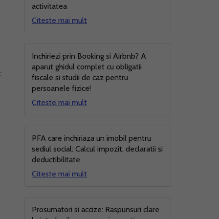
activitatea
Citeste mai mult
Inchiriezi prin Booking si Airbnb? A
aparut ghidul complet cu obligatii
:
fiscale si studii de caz pentru
persoanele fizice!
Citeste mai mult
PFA care inchiriaza un imobil pentru
sediul social: Calcul impozit, declaratii si
deductibilitate
Citeste mai mult
Prosumatori si accize: Raspunsuri clare