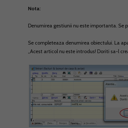
Nota:
Denumirea gestiunii nu este importanta. Se 
Se completeaza denumirea obiectului. La apas
„Acest articol nu este introdus! Doriti sa-l cre