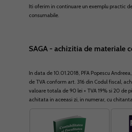
Iti oferim in continuare un exemplu practic de
consumabile.
SAGA - achizitia de materiale 
In data de 10.01.2018, PFA Popescu Andreea, c
de TVA conform art. 316 din Codul fiscal, achi
valoare totala de 90 lei + TVA 19% si 20 de pi
achitata in aceeasi zi, in numerar, cu chitanta