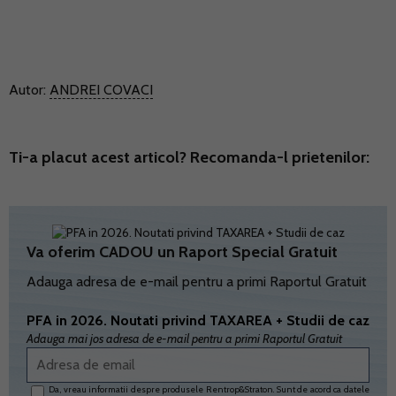
Autor:
ANDREI COVACI
Ti-a placut acest articol? Recomanda-l prietenilor:
Va oferim CADOU un Raport Special Gratuit
Adauga adresa de e-mail pentru a primi Raportul Gratuit
PFA in 2026. Noutati privind TAXAREA + Studii de caz
Adauga mai jos adresa de e-mail pentru a primi Raportul Gratuit
Da, vreau informatii despre produsele Rentrop&Straton. Sunt de acord ca datele