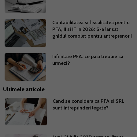
Contabilitatea si fiscalitatea pentru
PFA, II si IF in 2026: S-a lansat
ghidul complet pentru antreprenori!
Infiintare PFA: ce pasi trebuie sa
urmezi?
Ultimele articole
Cand se considera ca PFA si SRL
sunt intreprinderi legate?