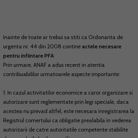
Inainte de toate ar trebui sa stiti ca Ordonanta de
urgenta nr. 44 din 2008 contine
actele necesare
pentru infiintare PFA
Prin urmare, ANAF a adus recent in atentia
contribuabililor urmatoarele aspecte importante:
1. In cazul activitatilor economice a caror organizare si
autorizare sunt reglementate prin legi speciale, daca
acestea nu prevad altfel, este necesara inregistrarea la
Registrul comertului ca obligatie prealabila in vederea
autorizarii de catre autoritatile competente stabilite