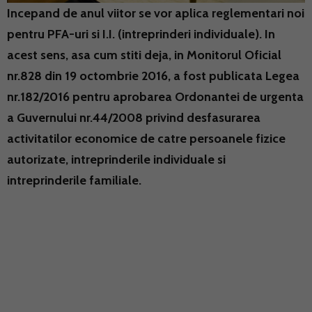
Incepand de anul viitor se vor aplica reglementari noi
pentru PFA-uri si I.I. (intreprinderi individuale). In
acest sens, asa cum stiti deja, in Monitorul Oficial
nr.828 din 19 octombrie 2016, a fost publicata Legea
nr.182/2016 pentru aprobarea Ordonantei de urgenta
a Guvernului nr.44/2008 privind desfasurarea
activitatilor economice de catre persoanele fizice
autorizate, intreprinderile individuale si
intreprinderile familiale.