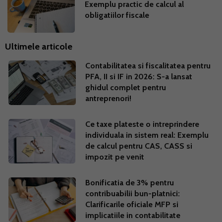
Exemplu practic de calcul al
obligatiilor fiscale
Ultimele articole
Contabilitatea si fiscalitatea pentru
PFA, II si IF in 2026: S-a lansat
ghidul complet pentru
antreprenori!
Ce taxe plateste o intreprindere
individuala in sistem real: Exemplu
de calcul pentru CAS, CASS si
impozit pe venit
Bonificatia de 3% pentru
contribuabilii bun-platnici:
Clarificarile oficiale MFP si
implicatiile in contabilitate