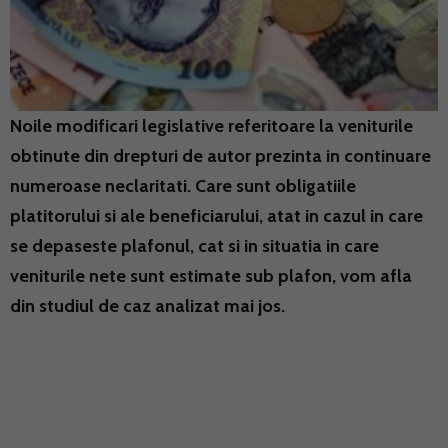
Noile modificari legislative referitoare la veniturile
obtinute din drepturi de autor prezinta in continuare
numeroase neclaritati. Care sunt obligatiile
platitorului si ale beneficiarului, atat in cazul in care
se depaseste plafonul, cat si in situatia in care
veniturile nete sunt estimate sub plafon, vom afla
din studiul de caz analizat mai jos.