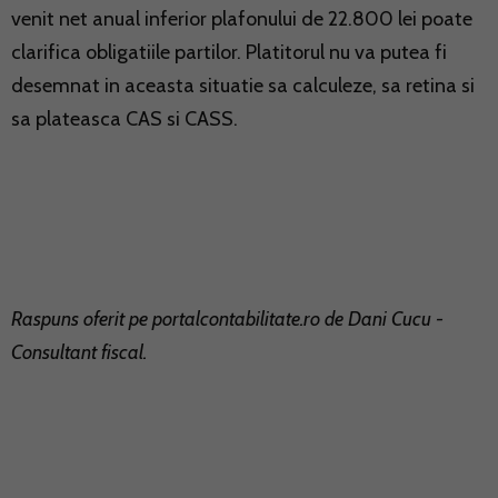
venit net anual inferior plafonului de 22.800 lei poate
clarifica obligatiile partilor. Platitorul nu va putea fi
desemnat in aceasta situatie sa calculeze, sa retina si
sa plateasca CAS si CASS.
Raspuns oferit pe
portalcontabilitate.ro
de Dani Cucu -
Consultant fiscal.