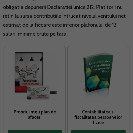
obligatia depunerii Declaratiei unice 212. Platitorii nu
retin la sursa contributiile intrucat nivelul venitului net
estimat de la fiecare este inferior plafonului de 12
salarii minime brute pe tara.
Propriul meu plan de
Contabilitatea si
afaceri
fiscalitatea persoanelor
fizice