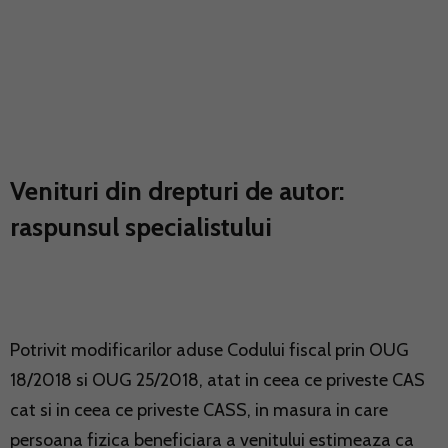
Venituri din drepturi de autor:
raspunsul specialistului
Potrivit modificarilor aduse Codului fiscal prin OUG
18/2018 si OUG 25/2018, atat in ceea ce priveste CAS
cat si in ceea ce priveste CASS, in masura in care
persoana fizica beneficiara a venitului estimeaza ca