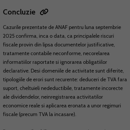
Concluzie
Cazurile prezentate de ANAF pentru luna septembrie
2025 confirma, inca o data, ca principalele riscuri
fiscale provin din lipsa documentelor justificative,
tratamente contabile neconforme, necorelarea
informatiilor raportate si ignorarea obligatiilor
declarative. Desi domeniile de activitate sunt diferite,
tipologiile de erori sunt recurente: deduceri de TVA fara
suport, cheltuieli nedeductibile, tratamente incorecte
ale dividendelor, neinregistrarea activitatilor
economice reale si aplicarea eronata a unor regimuri
fiscale (precum TVA la incasare).