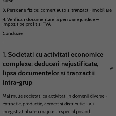
surse
3. Persoane fizice: comert auto si tranzactii imobiliare
4. Verificari documentare la persoane juridice –
impozit pe profit si TVA
Concluzie
1. Societati cu activitati economice
complexe: deduceri nejustificate,
lipsa documentelor si tranzactii
intra-grup
Mai multe societati cu activitati in domenii diverse -
extractie, productie, comert si distributie - au
inregistrat abateri majore, in special privind: