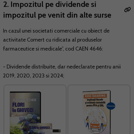
2. Impozitul pe dividende si
impozitul pe venit din alte surse
In cazul unei societati comerciale cu obiect de
activitate Comert cu ridicata al produselor
farmaceutice si medicale”, cod CAEN 4646:
- Dividende distribuite, dar nedeclarate pentru anii
2019, 2020, 2023 si 2024;