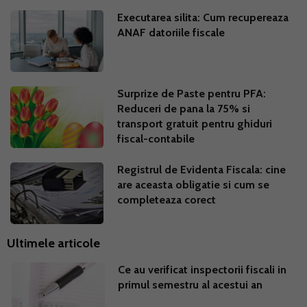
Executarea silita: Cum recupereaza
ANAF datoriile fiscale
Surprize de Paste pentru PFA:
Reduceri de pana la 75% si
transport gratuit pentru ghiduri
fiscal-contabile
Registrul de Evidenta Fiscala: cine
are aceasta obligatie si cum se
completeaza corect
Ultimele articole
Ce au verificat inspectorii fiscali in
primul semestru al acestui an