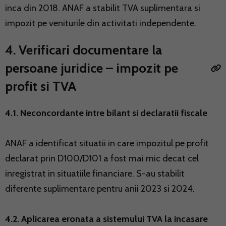
inca din 2018. ANAF a stabilit TVA suplimentara si
impozit pe veniturile din activitati independente.
4. Verificari documentare la
persoane juridice – impozit pe
profit si TVA
4.1. Neconcordante intre bilant si declaratii fiscale
ANAF a identificat situatii in care impozitul pe profit
declarat prin D100/D101 a fost mai mic decat cel
inregistrat in situatiile financiare. S-au stabilit
diferente suplimentare pentru anii 2023 si 2024.
4.2. Aplicarea eronata a sistemului TVA la incasare