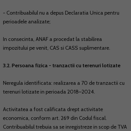
- Contribuabilul nu a depus Declaratia Unica pentru
perioadele analizate;
In consecinta, ANAF a procedat la stabilirea
impozitului pe venit, CAS si CASS suplimentare.
3.2. Persoana fizica - tranzactii cu terenuri lotizate
Neregula identificata: realizarea a 70 de tranzactii cu
terenuri lotizate in perioada 2018–2024.
Activitatea a fost calificata drept activitate
economica, conform art. 269 din Codul fiscal.
Contribuabilul trebuia sa se inregistreze in scop de TVA