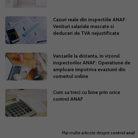
Cazuri reale din inspectiile ANAF:
Venituri salariale mascate si
deduceri de TVA nejustificate
Vanzarile la distanta, in vizorul
inspectorilor ANAF: Operatiune de
amploare impotriva evaziunii din
comertul online
Cum sa treci cu bine prin orice
control ANAF
Mai multe articole despre
control anaf