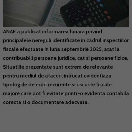
ANAF a publicat informarea lunara privind
principalele nereguli identificate in cadrul inspectiilor
fiscale efectuate in luna septembrie 2025, atat la
contribuabili persoane juridice, cat si persoane fizice.
Situatiile prezentate sunt extrem de relevante
pentru mediul de afaceri, intrucat evidentiaza
tipologiile de erori recurente si riscurile fiscale
majore care pot fi evitate printr-o evidenta contabila
corecta si o documentare adecvata.