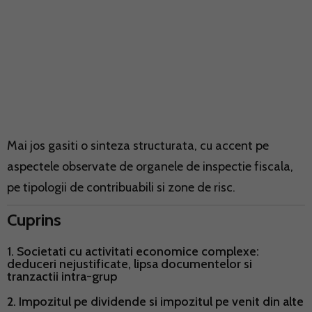
Mai jos gasiti o sinteza structurata, cu accent pe
aspectele observate de organele de inspectie fiscala,
pe tipologii de contribuabili si zone de risc.
Cuprins
1. Societati cu activitati economice complexe:
deduceri nejustificate, lipsa documentelor si
tranzactii intra-grup
2. Impozitul pe dividende si impozitul pe venit din alte