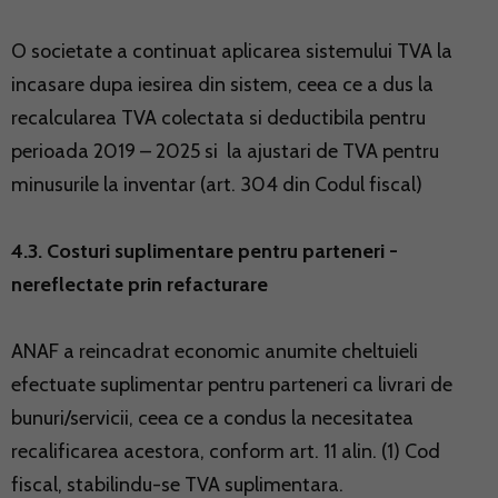
O societate a continuat aplicarea sistemului TVA la
incasare dupa iesirea din sistem, ceea ce a dus la
recalcularea TVA colectata si deductibila pentru
perioada 2019 – 2025 si la ajustari de TVA pentru
minusurile la inventar (art. 304 din Codul fiscal)
4.3. Costuri suplimentare pentru parteneri -
nereflectate prin refacturare
ANAF a reincadrat economic anumite cheltuieli
efectuate suplimentar pentru parteneri ca livrari de
bunuri/servicii, ceea ce a condus la necesitatea
recalificarea acestora, conform art. 11 alin. (1) Cod
fiscal, stabilindu-se TVA suplimentara.