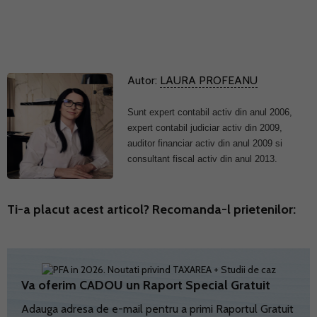
Autor:
LAURA PROFEANU
Sunt expert contabil activ din anul 2006,
expert contabil judiciar activ din 2009,
auditor financiar activ din anul 2009 si
consultant fiscal activ din anul 2013.
Ti-a placut acest articol? Recomanda-l prietenilor:
Va oferim CADOU un Raport Special Gratuit
Adauga adresa de e-mail pentru a primi Raportul Gratuit