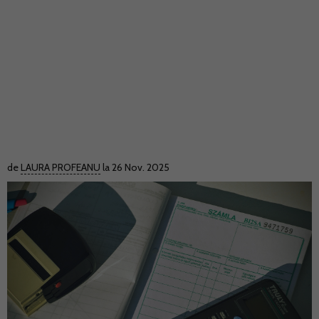
de
LAURA PROFEANU
la 26 Nov. 2025