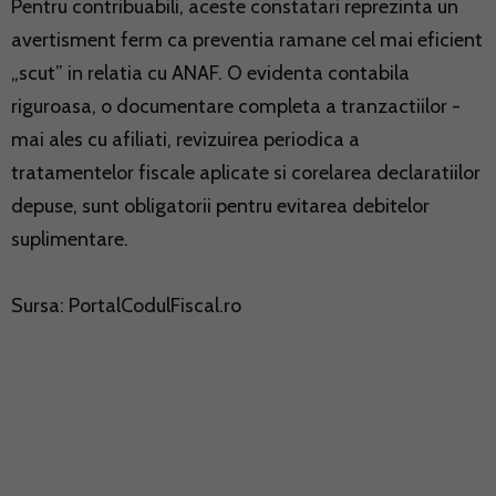
Pentru contribuabili, aceste constatari reprezinta un
avertisment ferm ca preventia ramane cel mai eficient
„scut” in relatia cu ANAF. O evidenta contabila
riguroasa, o documentare completa a tranzactiilor -
mai ales cu afiliati, revizuirea periodica a
tratamentelor fiscale aplicate si corelarea declaratiilor
depuse, sunt obligatorii pentru evitarea debitelor
suplimentare.
Sursa:
PortalCodulFiscal.ro