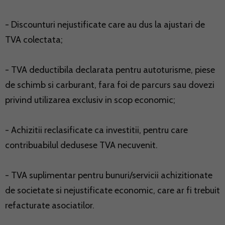
- Discounturi nejustificate care au dus la ajustari de
TVA colectata;
- TVA deductibila declarata pentru autoturisme, piese
de schimb si carburant, fara foi de parcurs sau dovezi
privind utilizarea exclusiv in scop economic;
- Achizitii reclasificate ca investitii, pentru care
contribuabilul dedusese TVA necuvenit.
- TVA suplimentar pentru bunuri/servicii achizitionate
de societate si nejustificate economic, care ar fi trebuit
refacturate asociatilor.