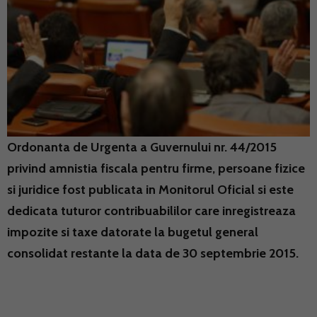
Ordonanta de Urgenta a Guvernului nr. 44/2015
privind amnistia fiscala pentru firme, persoane fizice
si juridice fost publicata in Monitorul Oficial si este
dedicata tuturor contribuabililor care inregistreaza
impozite si taxe datorate la bugetul general
consolidat restante la data de 30 septembrie 2015.