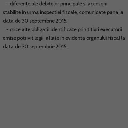
- diferente ale debitelor principale si accesorii
stabilite in urma inspectiei fiscale, comunicate pana la
data de 30 septembrie 2015;
- orice alte obligatii identificate prin titluri executorii
emise potrivit legii, aflate in evidenta organului fiscal la
data de 30 septembrie 2015.