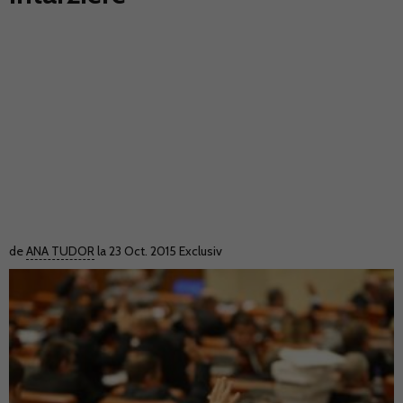
de
ANA TUDOR
la 23 Oct. 2015
Exclusiv