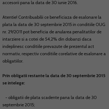
accesorii pana la data de 30 iunie 2016.
Atentie! Contribuabilii ce beneficiaza de esalonare la
plata la data de 30 septembrie 2015 in conditiile OUG
nr. 29/2011 pot beneficia de anularea penalitatilor de
intarziere si a cotei de 54,2% din dobanzi daca
indeplinesc conditiile prevazute de prezentul act
normativ, respectiv conditiile corelative de esalonare a
obligatiilor.
Prin obligatii restante la data de 30 septembrie 2015
se intelege:
- obligatii de plata scadente pana la data de 30
septembrie 2015;