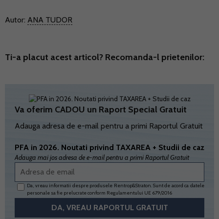
Autor:
ANA TUDOR
Ti-a placut acest articol? Recomanda-l prietenilor:
Va oferim CADOU un Raport Special Gratuit
Adauga adresa de e-mail pentru a primi Raportul Gratuit
PFA in 2026. Noutati privind TAXAREA + Studii de caz
Adauga mai jos adresa de e-mail pentru a primi Raportul Gratuit
Da, vreau informatii despre produsele Rentrop&Straton. Sunt de acord ca datele
personale sa fie prelucrate conform
Regulamentului UE 679/2016