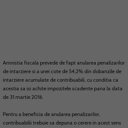
Amnistia fiscala prevede de fapt anularea penalizarilor
de intarziere si a unei cote de 54,2% din dobanzile de
intarziere acumulate de contribuabili, cu conditia ca
acestia sa isi achite impozitele scadente pana la data
de 31 martie 2016.
Pentru a beneficia de anularea penalizarilor,
contribuabilii trebuie sa depuna o cerere in acest sens