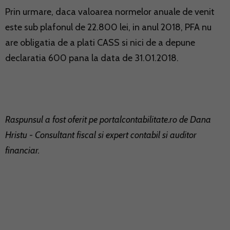
Prin urmare, daca valoarea normelor anuale de venit
este sub plafonul de 22.800 lei, in anul 2018, PFA nu
are obligatia de a plati CASS si nici de a depune
declaratia 600 pana la data de 31.01.2018.
Raspunsul a fost oferit pe
portalcontabilitate.ro
de Dana
Hristu - Consultant fiscal si expert contabil si auditor
financiar.