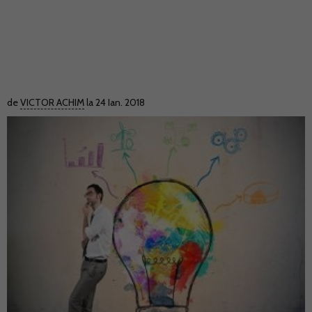
de
VICTOR ACHIM
la 24 Ian. 2018