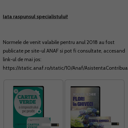
Iata raspunsul specialistului!
Normele de venit valabile pentru anul 2018 au fost
publicate pe site-ul ANAF si pot fi consultate, accesand
link-ul de mai jos:
https://static.anaf.ro/static/10/Anaf/AsistentaContr