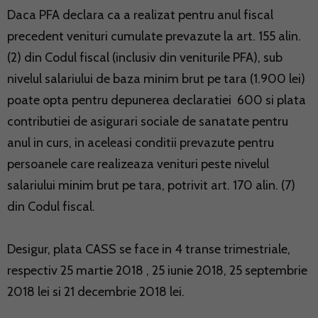
Daca PFA declara ca a realizat pentru anul fiscal
precedent venituri cumulate prevazute la art. 155 alin.
(2) din Codul fiscal (inclusiv din veniturile PFA), sub
nivelul salariului de baza minim brut pe tara (1.900 lei)
poate opta pentru depunerea declaratiei 600 si plata
contributiei de asigurari sociale de sanatate pentru
anul in curs, in aceleasi conditii prevazute pentru
persoanele care realizeaza venituri peste nivelul
salariului minim brut pe tara, potrivit art. 170 alin. (7)
din Codul fiscal.
Desigur, plata CASS se face in 4 transe trimestriale,
respectiv 25 martie 2018 , 25 iunie 2018, 25 septembrie
2018 lei si 21 decembrie 2018 lei.