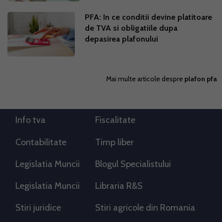
PFA: In ce conditii devine platitoare
de TVA si obligatiile dupa
depasirea plafonului
Mai multe articole despre
plafon pfa
Info tva
Fiscalitate
Contabilitate
Timp liber
Legislatia Muncii
Blogul Specialistului
Legislatia Muncii
Libraria R&S
Stiri juridice
Stiri agricole din Romania