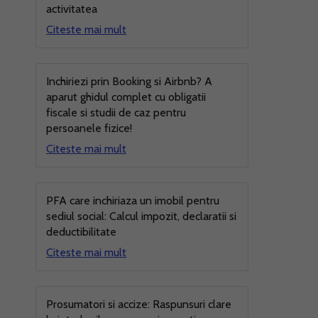
activitatea
Citeste mai mult
Inchiriezi prin Booking si Airbnb? A
aparut ghidul complet cu obligatii
fiscale si studii de caz pentru
persoanele fizice!
Citeste mai mult
PFA care inchiriaza un imobil pentru
sediul social: Calcul impozit, declaratii si
deductibilitate
Citeste mai mult
Prosumatori si accize: Raspunsuri clare