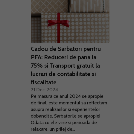
Cadou de Sarbatori pentru
PFA: Reduceri de pana la
75% si Transport gratuit la
lucrari de contabilitate si
fiscalitate
21 Dec. 2024
Pe masura ce anul 2024 se apropie
de final, este momentul sa reflectam
asupra realizarilor si experientelor
dobandite. Sarbatorile se apropie!
Odata cu ele vine si perioada de
relaxare, un prilej de...